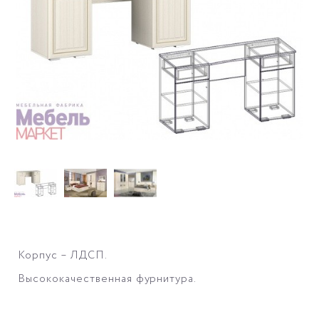
Корпус – ЛДСП.
Высококачественная фурнитура.