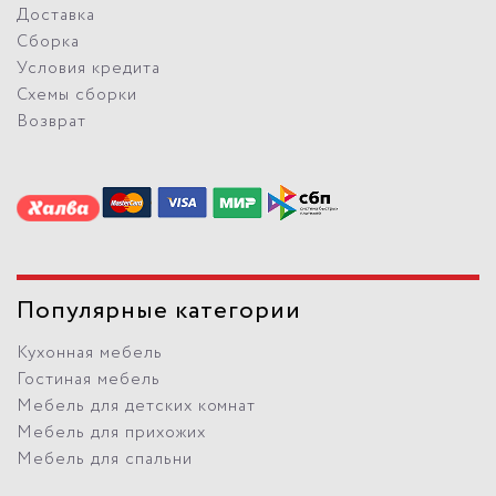
Доставка
Сборка
Условия кредита
Схемы сборки
Возврат
Популярные категории
Кухонная мебель
Гостиная мебель
Мебель для детских комнат
Мебель для прихожих
Мебель для спальни