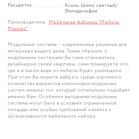
Расцветка
Ясень Шимо светлый/
Филадельфия
Производитель:
Мебельная фабрика "Мебель
Маркет"
Модульные системы – современные решения для
интерьера вашего дома. Таким образом, с
модульными системами Вы сами становитесь
дизайнером своей квартиры, сами планируете что,
где и в каком виде из мебели будет размещено.
При этом Вы можете выбрать среди огромного
количества вариантов компоновки модульных
систем именно тот, который оптимально подойдет
именно Вам. Особенно выгодными модульные
системы могут быть в условиях ограниченной
площади или особых требований клиента к
эксклюзивности мебельного набора.