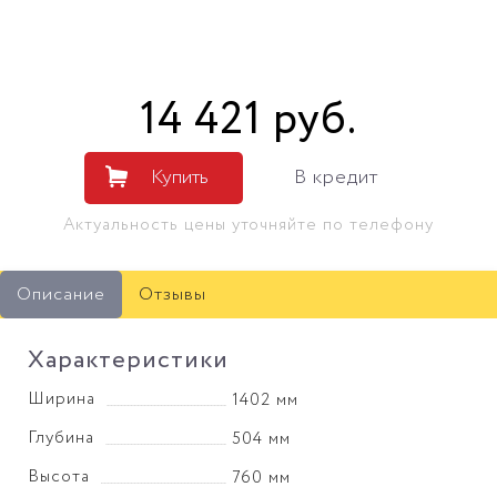
14 421
руб
.
Купить
В кредит
Актуальность цены уточняйте по телефону
Описание
Отзывы
Характеристики
Ширина
1402 мм
Глубина
504 мм
Высота
760 мм