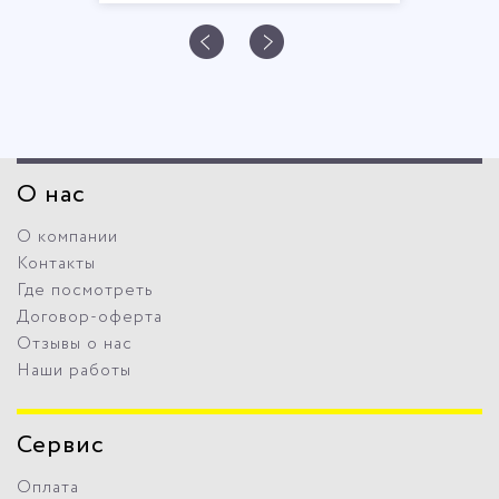
О нас
О компании
Контакты
Где посмотреть
Договор-оферта
Отзывы о нас
Наши работы
Сервис
Оплата