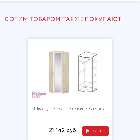
С ЭТИМ ТОВАРОМ ТАКЖЕ ПОКУПАЮТ
Шкаф угловой прихожая "Виктория"
21 142 руб.
купить