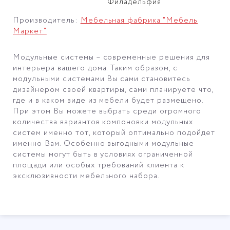
Филадельфия
Производитель:
Мебельная фабрика "Мебель
Маркет"
Модульные системы – современные решения для
интерьера вашего дома. Таким образом, с
модульными системами Вы сами становитесь
дизайнером своей квартиры, сами планируете что,
где и в каком виде из мебели будет размещено.
При этом Вы можете выбрать среди огромного
количества вариантов компоновки модульных
систем именно тот, который оптимально подойдет
именно Вам. Особенно выгодными модульные
системы могут быть в условиях ограниченной
площади или особых требований клиента к
эксклюзивности мебельного набора.