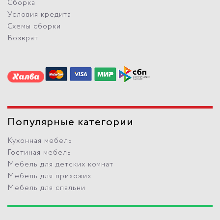
Сборка
Условия кредита
Схемы сборки
Возврат
Популярные категории
Кухонная мебель
Гостиная мебель
Мебель для детских комнат
Мебель для прихожих
Мебель для спальни