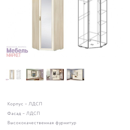
Корпус – ЛДСП
Фасад – ЛДСП
Высококачественная фурнитур