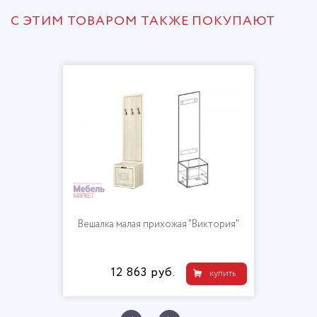
С ЭТИМ ТОВАРОМ ТАКЖЕ ПОКУПАЮТ
Вешалка малая прихожая "Виктория"
12 863 руб.
купить