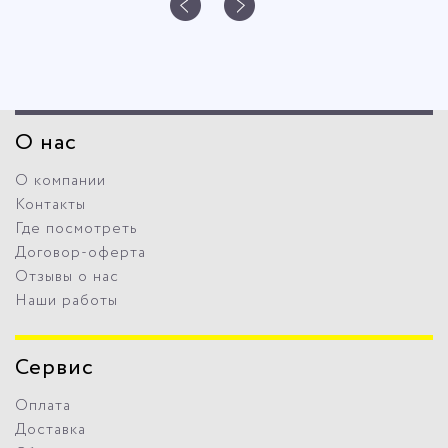
О нас
О компании
Контакты
Где посмотреть
Договор-оферта
Отзывы о нас
Наши работы
Сервис
Оплата
Доставка