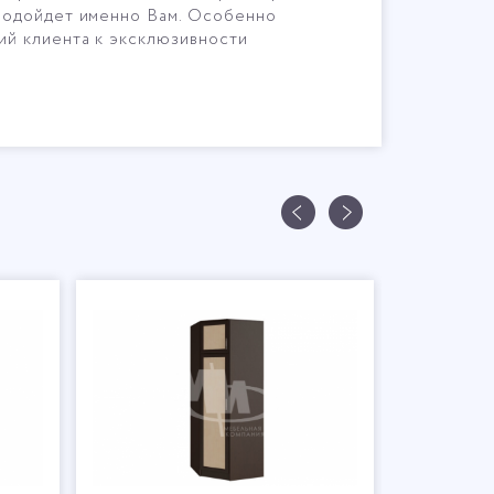
 подойдет именно Вам. Особенно
ий клиента к эксклюзивности