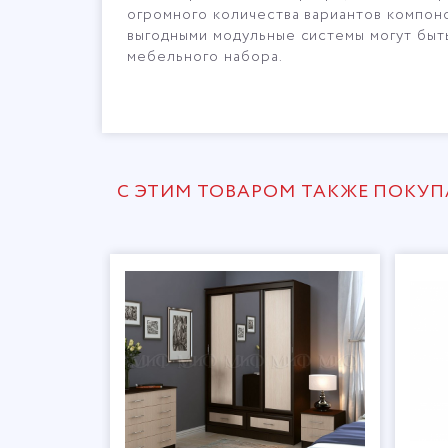
огромного количества вариантов компон
выгодными модульные системы могут быт
мебельного набора.
С ЭТИМ ТОВАРОМ ТАКЖЕ ПОКУ