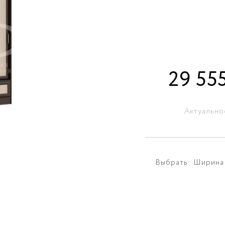
29 55
Актуально
Выбрать: Ширина