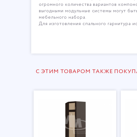
огромного количества вариантов компон
выгодными модульные системы могут быт
мебельного набора.
Для изготовления спального гарнитура 
С ЭТИМ ТОВАРОМ ТАКЖЕ ПОКУ