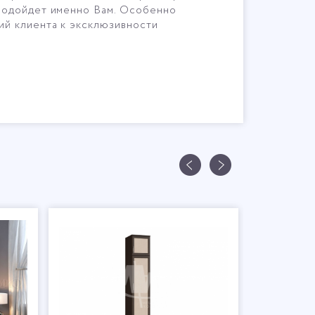
 подойдет именно Вам. Особенно
ий клиента к эксклюзивности