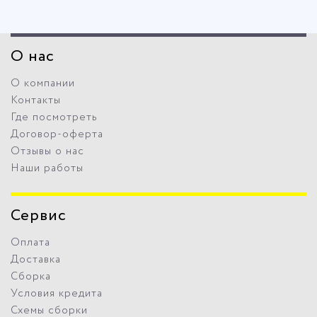
О нас
О компании
Контакты
Где посмотреть
Договор-оферта
Отзывы о нас
Наши работы
Сервис
Оплата
Доставка
Сборка
Условия кредита
Схемы сборки