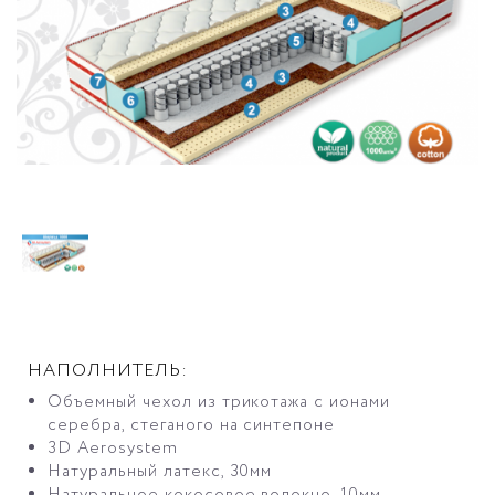
НАПОЛНИТЕЛЬ:
Объемный чехол из трикотажа с ионами
серебра, стеганого на синтепоне
3D Aerosystem
Натуральный латекс, 30мм