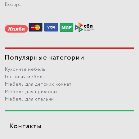
Возврат
Популярные категории
Кухонная мебель
Гостиная мебель
Мебель для детских комнат
Мебель для прихожих
Мебель для спальни
Контакты