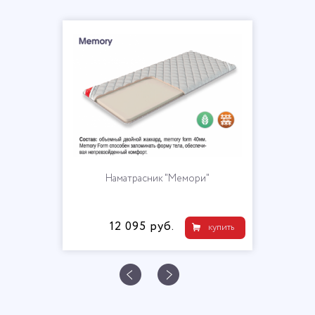
Наматрасник "Мемори"
12 095 руб.
купить