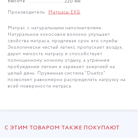
Высота
220 мм
Производитель:
Матрасы ЕКБ
Матрас с натуральными наполнителями.
Натуральное кокосовое волокно улучшает
свойства матраса, продлевая срок его службы.
Экологически чистый латекс пропускает воздух,
дарит мягкость матрасу и способствует
полноценному ночному отдыху, а утреннее
пробуждение легким и заряжает энергией на
целый день. Пружинная система "Duetto"
позволяет равномерно распределять нагрузку на
всей поверхности матраса.
С ЭТИМ ТОВАРОМ ТАКЖЕ ПОКУПАЮТ