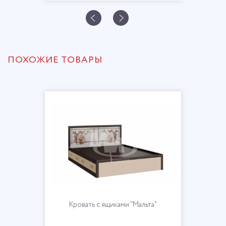
ПОХОЖИЕ ТОВАРЫ
Кровать с ящиками "Мальта"