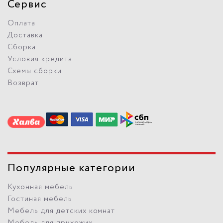
Сервис
Оплата
Доставка
Сборка
Условия кредита
Схемы сборки
Возврат
Популярные категории
Кухонная мебель
Гостиная мебель
Мебель для детских комнат