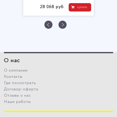
28 068 руб.
купить
О нас
О компании
Контакты
Где посмотреть
Договор-оферта
Отзывы о нас
Наши работы