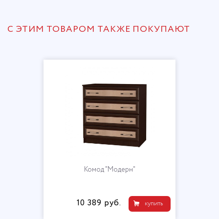
С ЭТИМ ТОВАРОМ ТАКЖЕ ПОКУПАЮТ
Комод "Модерн"
10 389 руб.
купить