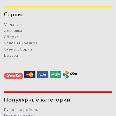
Сервис
Оплата
Доставка
Сборка
Условия кредита
Схемы сборки
Возврат
Популярные категории
Кухонная мебель
Гостиная мебель