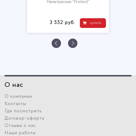
Наматрасник "Protect"
3 552 руб.
купить
О нас
О компании
Контакты
Где посмотреть
Договор-оферта
Отзывы о нас
Наши работы