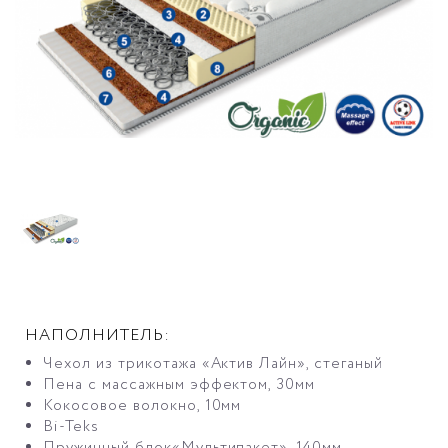
НАПОЛНИТЕЛЬ:
Чехол из трикотажа «Актив Лайн», стеганый
Пена с массажным эффектом, 30мм
Кокосовое волокно, 10мм
Bi-Teks