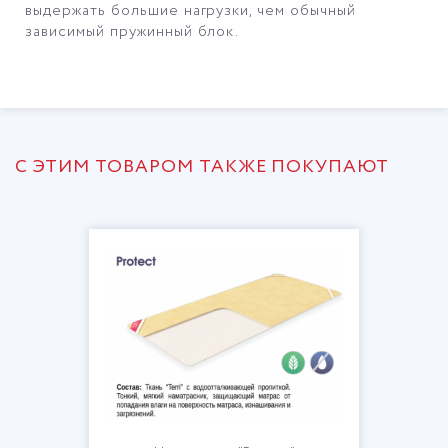
выдержать большие нагрузки, чем обычный
зависимый пружинный блок.
С ЭТИМ ТОВАРОМ ТАКЖЕ ПОКУПАЮТ