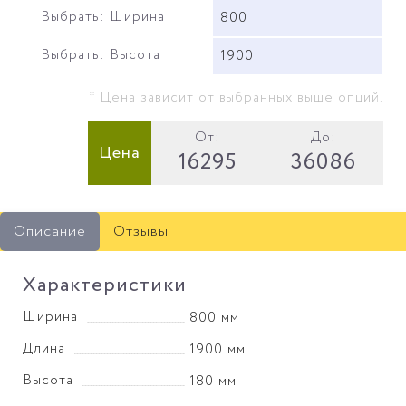
Выбрать: Ширина
800
Выбрать: Высота
1900
* Цена зависит от выбранных выше опций.
От:
До:
Цена
16295
36086
Описание
Отзывы
Характеристики
Ширина
800 мм
Длина
1900 мм
Высота
180 мм