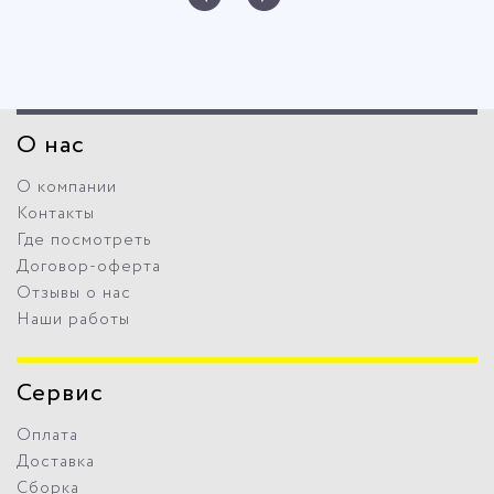
О нас
О компании
Контакты
Где посмотреть
Договор-оферта
Отзывы о нас
Наши работы
Сервис
Оплата
Доставка
Сборка