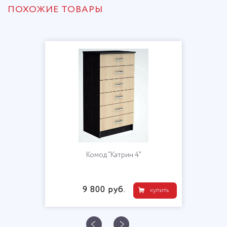
ПОХОЖИЕ ТОВАРЫ
Комод "Катрин 4"
9 800 руб.
купить