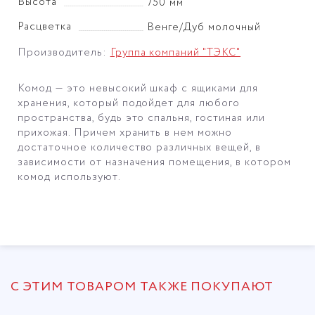
Высота
750 мм
Расцветка
Венге/Дуб молочный
Производитель:
Группа компаний "ТЭКС"
Комод — это невысокий шкаф с ящиками для
хранения, который подойдет для любого
пространства, будь это спальня, гостиная или
прихожая. Причем хранить в нем можно
достаточное количество различных вещей, в
зависимости от назначения помещения, в котором
комод используют.
С ЭТИМ ТОВАРОМ ТАКЖЕ ПОКУПАЮТ