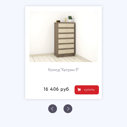
Комод "Катрин 9"
16 406 руб.
купить