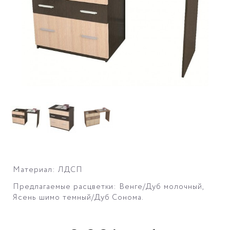
Материал: ЛДСП
Предлагаемые расцветки: Венге/Дуб молочный,
Ясень шимо темный/Дуб Сонома.