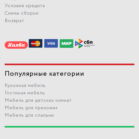
Условия кредита
Схемы сборки
Возврат
Популярные категории
Кухонная мебель
Гостиная мебель
Мебель для детских комнат
Мебель для прихожих
Мебель для спальни