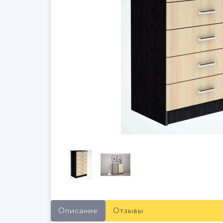
Описание
Отзывы