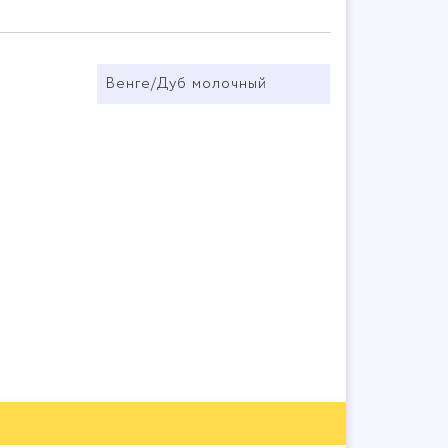
Венге/Дуб молочный