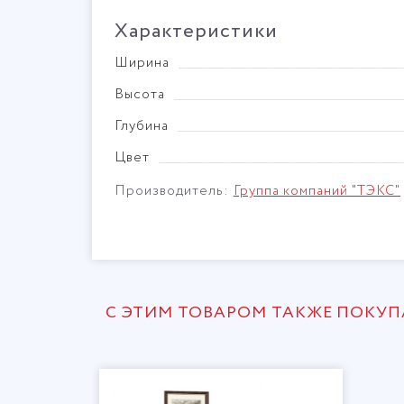
Характеристики
Ширина
Высота
Глубина
Цвет
Производитель:
Группа компаний "ТЭКС"
С ЭТИМ ТОВАРОМ ТАКЖЕ ПОКУ