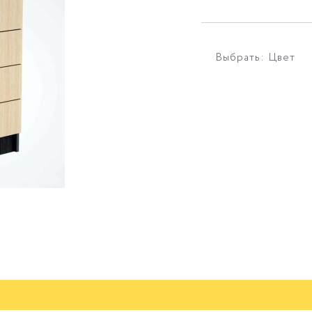
Выбрать: Цвет