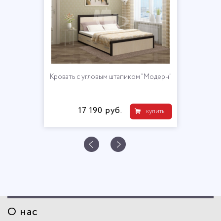
Кровать с угловым штапиком "Модерн"
17 190 руб.
купить
О нас