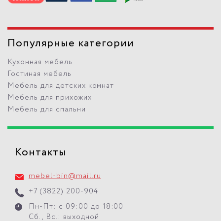
Популярные категории
Кухонная мебель
Гостиная мебель
Мебель для детских комнат
Мебель для прихожих
Мебель для спальни
Контакты
mebel-bin@mail.ru
+7 (3822) 200-904
Пн-Пт: с 09:00 до 18:00
Сб., Вс.: выходной