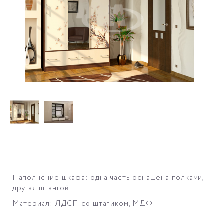
Наполнение шкафа: одна часть оснащена полками,
другая штангой.
Материал: ЛДСП со штапиком, МДФ.