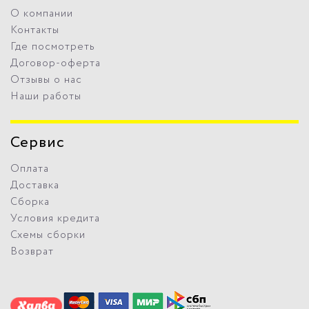
О компании
Контакты
Где посмотреть
Договор-оферта
Отзывы о нас
Наши работы
Сервис
Оплата
Доставка
Сборка
Условия кредита
Схемы сборки
Возврат