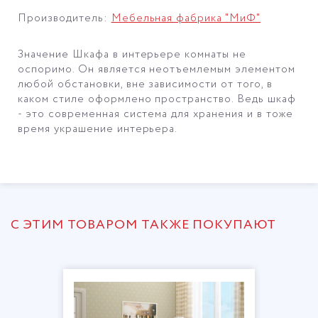
Производитель:
Мебельная фабрика "МиФ"
Значение Шкафа в интерьере комнаты не
оспоримо.
Он является неотъемлемым элементом
любой обстановки, вне зависимости от того, в
каком стиле оформлено пространство. Ведь шкаф
- это современная система для хранения и в тоже
время украшение интерьера.
С ЭТИМ ТОВАРОМ ТАКЖЕ ПОКУПАЮТ