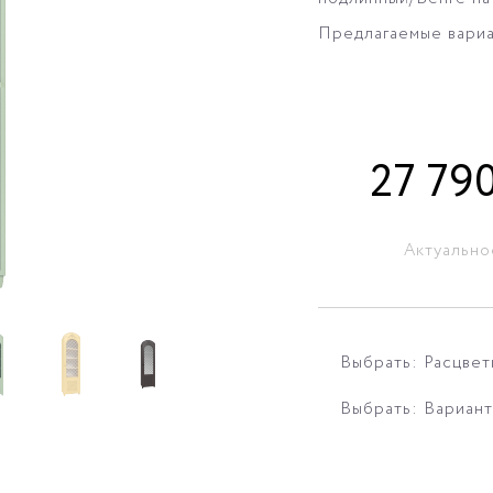
Предлагаемые вариа
27 79
Актуально
Выбрать: Расцвет
Выбрать: Вариант