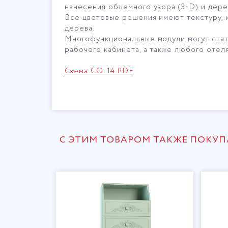
нанесения объемного узора (3-D) и дер
Все цветовые решения имеют текстуру, 
дерева.
Многофункциональные модули могут стать
рабочего кабинета, а также любого отеля
Схема СО-14.PDF
С ЭТИМ ТОВАРОМ ТАКЖЕ ПОКУ