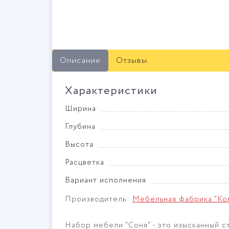
Описание
Отзывы
Характеристики
Ширина
Глубина
Высота
Расцветка
Вариант исполнения
Производитель:
Мебельная фабрика "Ко
Набор мебели "Соня" - это изысканный с