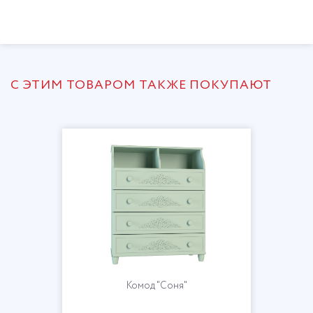
С ЭТИМ ТОВАРОМ ТАКЖЕ ПОКУПАЮТ
Вешалка "Соня"