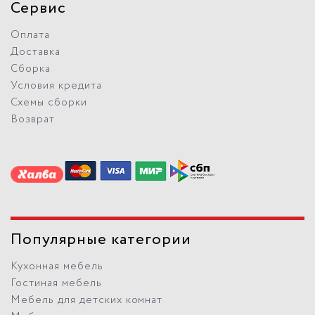
Сервис
Оплата
Доставка
Сборка
Условия кредита
Схемы сборки
Возврат
Популярные категории
Кухонная мебель
Гостиная мебель
Мебель для детских комнат