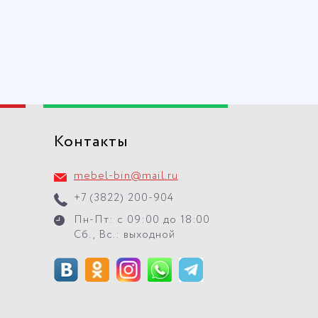
Контакты
mebel-bin@mail.ru
+7 (3822) 200-904
Пн-Пт: с 09:00 до 18:00
Сб., Вс.: выходной