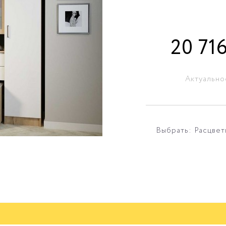
20 71
Актуально
Выбрать: Расцвет