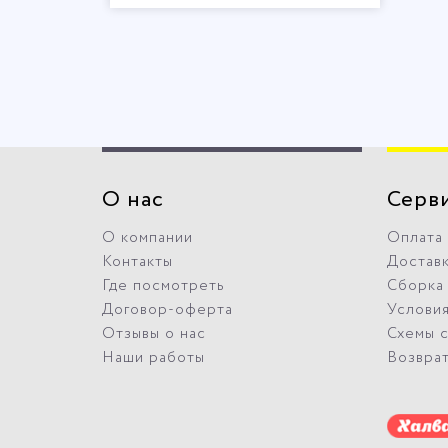
О нас
Серв
О компании
Оплата
Контакты
Достав
Где посмотреть
Сборка
Договор-оферта
Условия
Отзывы о нас
Схемы 
Наши работы
Возвра