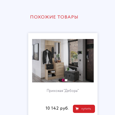
ПОХОЖИЕ ТОВАРЫ
Прихожая "Дебора"
10 142 руб.
купить