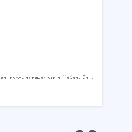
мент можно на нашем сайте Мебель БиН.