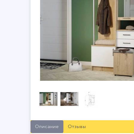
Описание
Отзывы