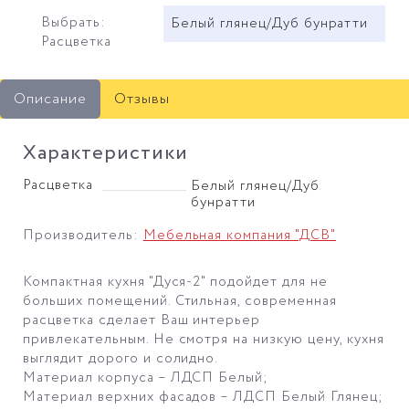
Выбрать:
Белый глянец/Дуб бунратти
Расцветка
Описание
Отзывы
Характеристики
Расцветка
Белый глянец/Дуб
бунратти
Производитель:
Мебельная компания "ДСВ"
Компактная кухня "Дуся-2" подойдет для не
больших помещений. Стильная, современная
расцветка сделает Ваш интерьер
привлекательным. Не смотря на низкую цену, кухня
выглядит дорого и солидно.
Материал корпуса – ЛДСП Белый;
Материал верхних фасадов – ЛДСП Белый Глянец;