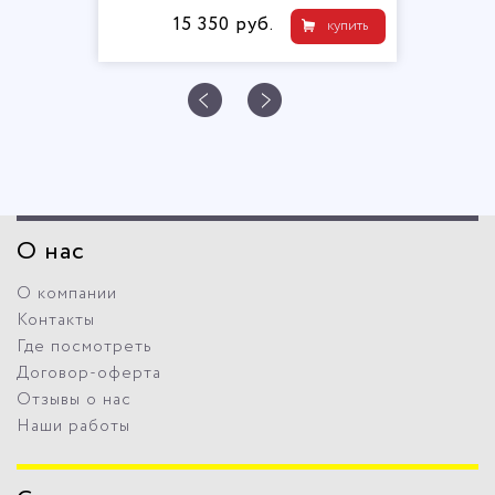
15 350 руб.
купить
О нас
О компании
Контакты
Где посмотреть
Договор-оферта
Отзывы о нас
Наши работы