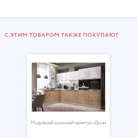
С ЭТИМ ТОВАРОМ ТАКЖЕ ПОКУПАЮТ
Модульный кухонный гарнитур «Дуся»