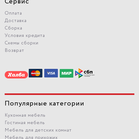
Сервис
Оплата
Доставка
Сборка
Условия кредита
Схемы сборки
Возврат
Популярные категории
Кухонная мебель
Гостиная мебель
Мебель для детских комнат
Мебель для прихожих