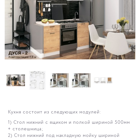
Кухня состоит из следующих модулей:
1) Стол нижний с ящиком и полкой шириной 500мм
+ столешница;
2) Стол нижний под накладную мойку шириной