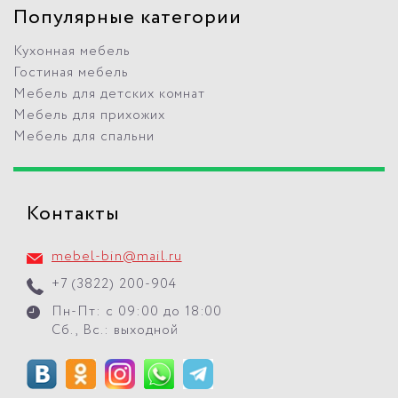
Популярные категории
Кухонная мебель
Гостиная мебель
Мебель для детских комнат
Мебель для прихожих
Мебель для спальни
Контакты
mebel-bin@mail.ru
+7 (3822) 200-904
Пн-Пт: с 09:00 до 18:00
Сб., Вс.: выходной