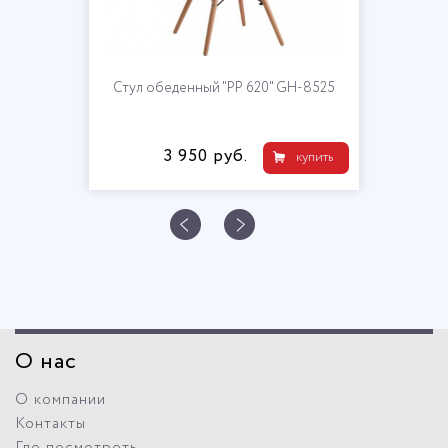
Стул обеденный "PP 620" GH-8525
3 950 руб.
купить
О нас
О компании
Контакты