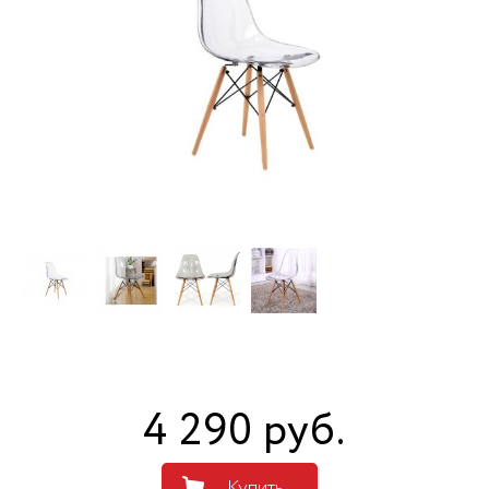
4 290
руб
.
Купить