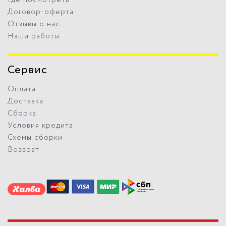
Где посмотреть
Договор-оферта
Отзывы о нас
Наши работы
Сервис
Оплата
Доставка
Сборка
Условия кредита
Схемы сборки
Возврат