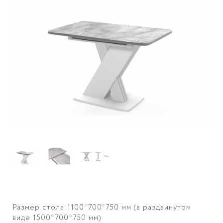
Размер стола:1100*700*750 мм (в раздвинутом
виде 1500*700*750 мм)