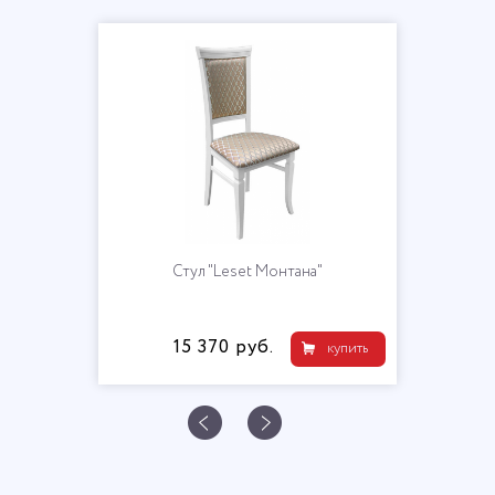
Стул "Leset Монтана"
15 370 руб.
купить