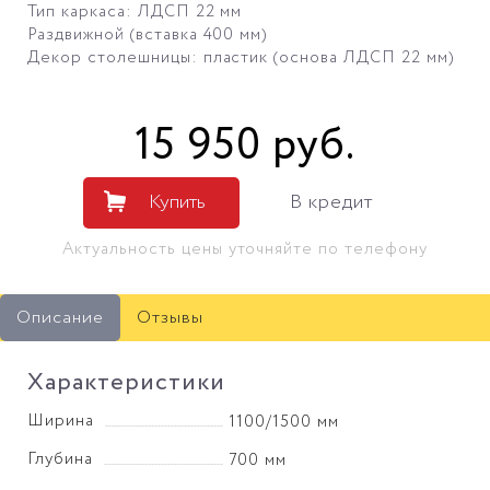
Тип каркаса: ЛДСП 22 мм
Раздвижной (вставка 400 мм)
Декор столешницы: пластик (основа ЛДСП 22 мм)
15 950
руб
.
Купить
В кредит
Актуальность цены уточняйте по телефону
Описание
Отзывы
Характеристики
Ширина
1100/1500 мм
Глубина
700 мм