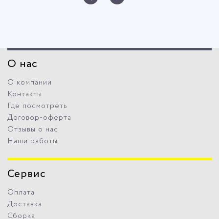
О нас
О компании
Контакты
Где посмотреть
Договор-оферта
Отзывы о нас
Наши работы
Сервис
Оплата
Доставка
Сборка