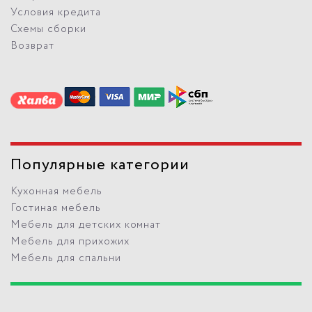
Условия кредита
Схемы сборки
Возврат
Популярные категории
Кухонная мебель
Гостиная мебель
Мебель для детских комнат
Мебель для прихожих
Мебель для спальни