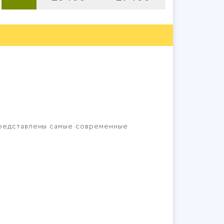
представлены самые современные