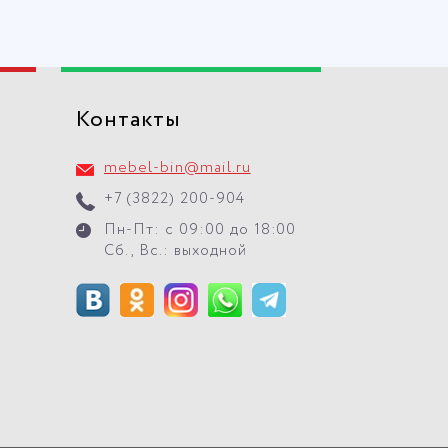
Контакты
mebel-bin@mail.ru
+7 (3822) 200-904
Пн-Пт: с 09:00 до 18:00
Сб., Вс.: выходной