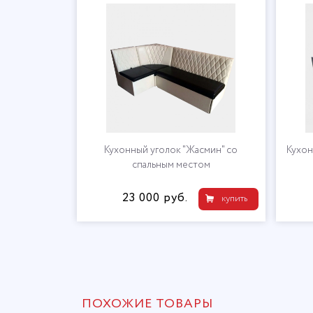
Кухонный уголок "Жасмин" со
Кухон
спальным местом
23 000 руб.
купить
ПОХОЖИЕ ТОВАРЫ