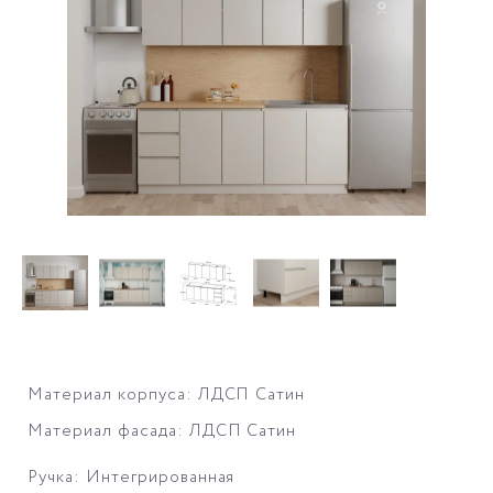
Материал корпуса: ЛДСП Сатин
Материал фасада: ЛДСП Сатин
Ручка: Интегрированная