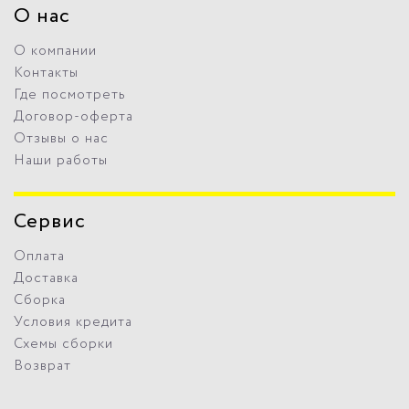
О нас
О компании
Контакты
Где посмотреть
Договор-оферта
Отзывы о нас
Наши работы
Сервис
Оплата
Доставка
Сборка
Условия кредита
Схемы сборки
Возврат