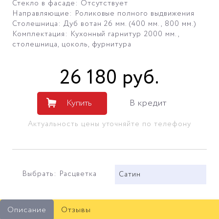
Стекло в фасаде: Отсутствует
Направляющие: Роликовые полного выдвижения
Столешница: Дуб вотан 26 мм. (400 мм., 800 мм.)
Комплектация: Кухонный гарнитур 2000 мм.,
столешница, цоколь, фурнитура
26 180
руб
.
Купить
В кредит
Актуальность цены уточняйте по телефону
Выбрать: Расцветка
Сатин
Описание
Отзывы