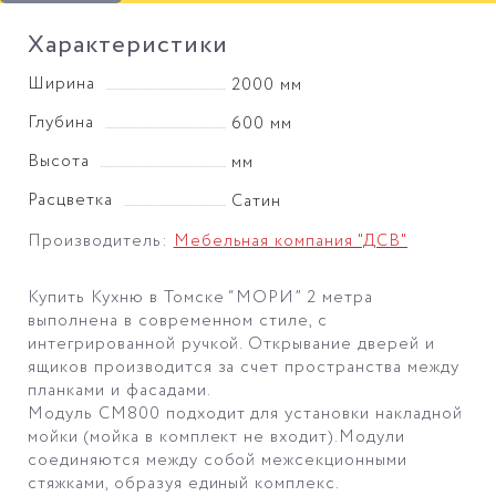
Характеристики
Ширина
2000 мм
Глубина
600 мм
Высота
мм
Расцветка
Сатин
Производитель:
Мебельная компания "ДСВ"
Купить Кухню в Томске “МОРИ” 2 метра
выполнена в современном стиле, с
интегрированной ручкой. Открывание дверей и
ящиков производится за счет пространства между
планками и фасадами.
Модуль СМ800 подходит для установки накладной
мойки (мойка в комплект не входит).Модули
соединяются между собой межсекционными
стяжками, образуя единый комплекс.