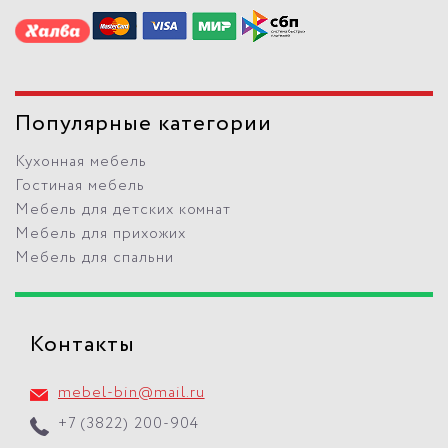
Популярные категории
Кухонная мебель
Гостиная мебель
Мебель для детских комнат
Мебель для прихожих
Мебель для спальни
Контакты
mebel-bin@mail.ru
+7 (3822) 200-904