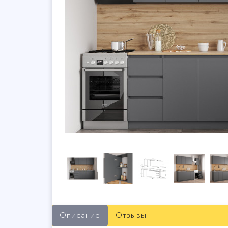
Описание
Отзывы