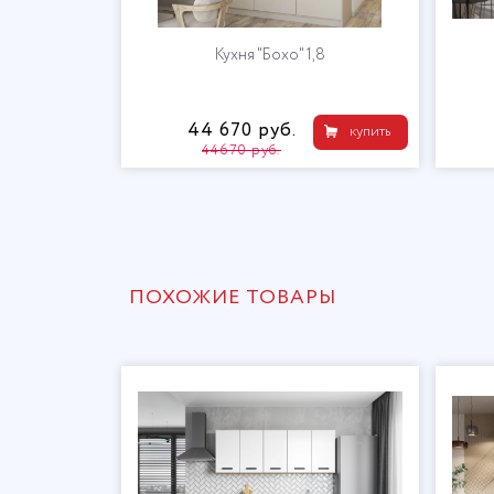
Кухня "Нома" 2,0
37 100 руб.
купить
41400 руб.
ПОХОЖИЕ ТОВАРЫ