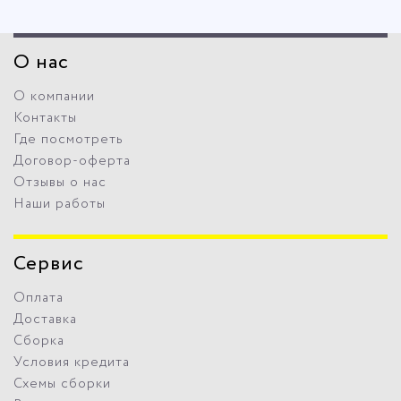
О нас
О компании
Контакты
Где посмотреть
Договор-оферта
Отзывы о нас
Наши работы
Сервис
Оплата
Доставка
Сборка
Условия кредита
Схемы сборки