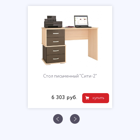
Стол письменный "Сити-2"
6 303 руб.
купить