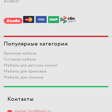
Возврат
Популярные категории
Кухонная мебель
Гостиная мебель
Мебель для детских комнат
Мебель для прихожих
Мебель для спальни
Контакты
mebel-bin@mail.ru