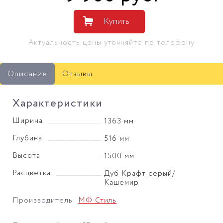
Купить
Актуальность цены уточняйте по телефону
Описание
Отзывы
Характеристики
Ширина
1363 мм
Глубина
516 мм
Высота
1500 мм
Расцветка
Дуб Крафт серый/
Кашемир
Производитель:
МФ Стиль