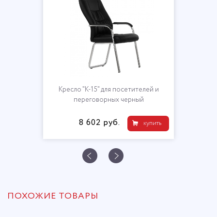
Кресло "K-15" для посетителей и
переговорных черный
8 602 руб.
купить
ПОХОЖИЕ ТОВАРЫ