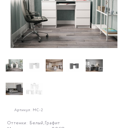
Артикул: МС-2
Оттенки: Белый,Графит