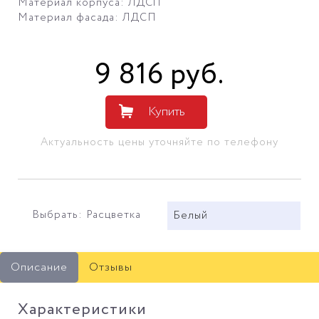
Материал корпуса: ЛДСП
Материал фасада: ЛДСП
9 816
руб
.
Купить
Актуальность цены уточняйте по телефону
Выбрать: Расцветка
Белый
Описание
Отзывы
Характеристики