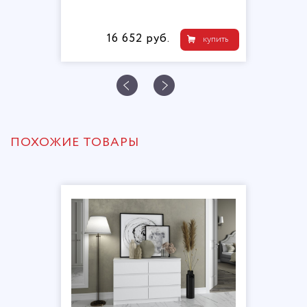
16 652 руб.
купить
ПОХОЖИЕ ТОВАРЫ