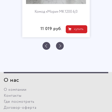
Комод «Мори» МК 1200.6/3
11 019 руб.
купить
О нас
О компании
Контакты
Где посмотреть
Договор-оферта