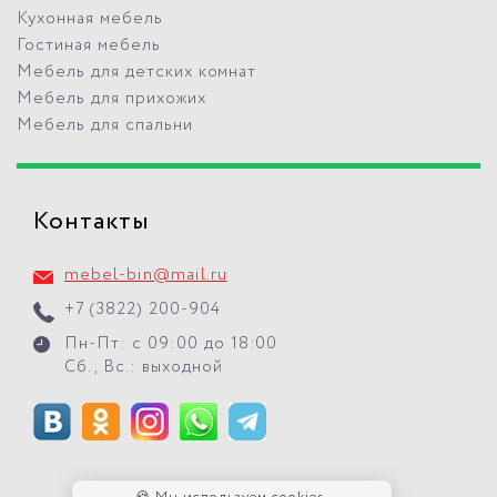
Кухонная мебель
Гостиная мебель
Мебель для детских комнат
Мебель для прихожих
Мебель для спальни
Контакты
mebel-bin@mail.ru
+7 (3822) 200-904
Пн-Пт: с 09:00 до 18:00
Сб., Вс.: выходной