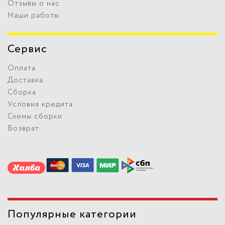
Отзывы о нас
Наши работы
Сервис
Оплата
Доставка
Сборка
Условия кредита
Схемы сборки
Возврат
Популярные категории