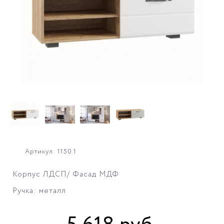
Артикул: 1150.1
Корпус ЛДСП/ Фасад МДФ
Ручка: металл