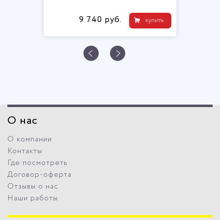
9 740 руб.
купить
О нас
О компании
Контакты
Где посмотреть
Договор-оферта
Отзывы о нас
Наши работы