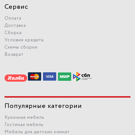
Сервис
Оплата
Доставка
Сборка
Условия кредита
Схемы сборки
Возврат
Популярные категории
Кухонная мебель
Гостиная мебель
Мебель для детских комнат