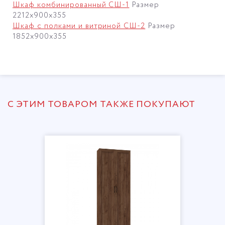
Шкаф комбинированный СШ-1
Размер
2212х900х355
Шкаф с полками и витриной СШ-2
Размер
1852х900х355
С ЭТИМ ТОВАРОМ ТАКЖЕ ПОКУПАЮТ