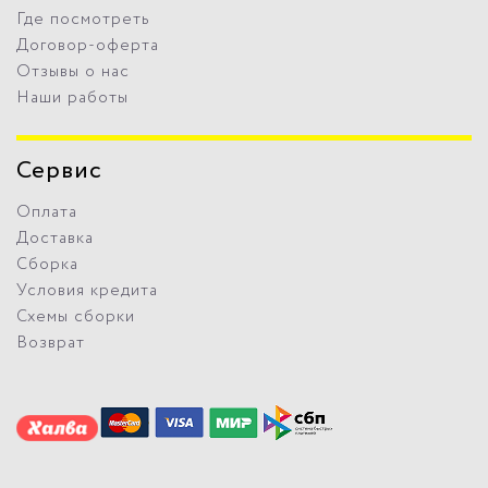
Где посмотреть
Договор-оферта
Отзывы о нас
Наши работы
Сервис
Оплата
Доставка
Сборка
Условия кредита
Схемы сборки
Возврат