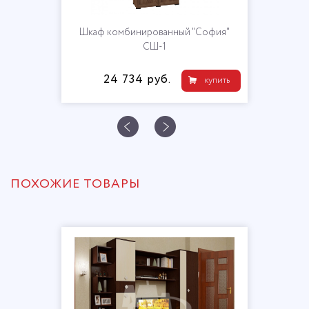
Шкаф комбинированный "София"
СШ-1
24 734 руб.
купить
ПОХОЖИЕ ТОВАРЫ