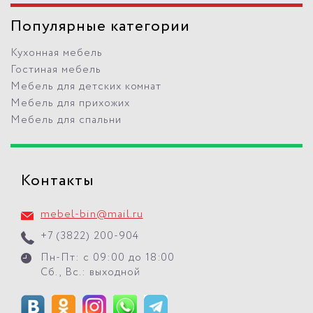
Популярные категории
Кухонная мебель
Гостиная мебель
Мебель для детских комнат
Мебель для прихожих
Мебель для спальни
Контакты
mebel-bin@mail.ru
+7 (3822) 200-904
Пн-Пт: с 09:00 до 18:00
Сб., Вс.: выходной