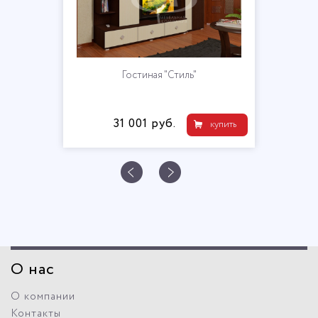
Гостиная "Стиль"
31 001 руб.
купить
О нас
О компании
Контакты