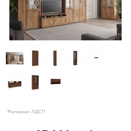
Материал:ЛДСП