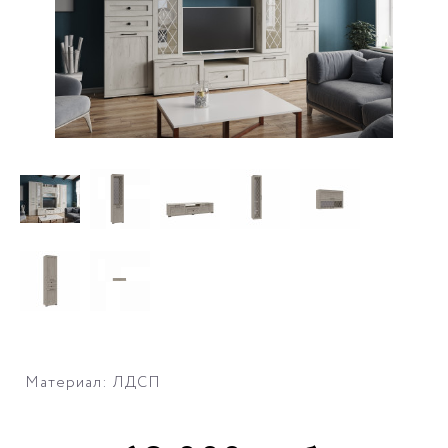
Материал: ЛДСП