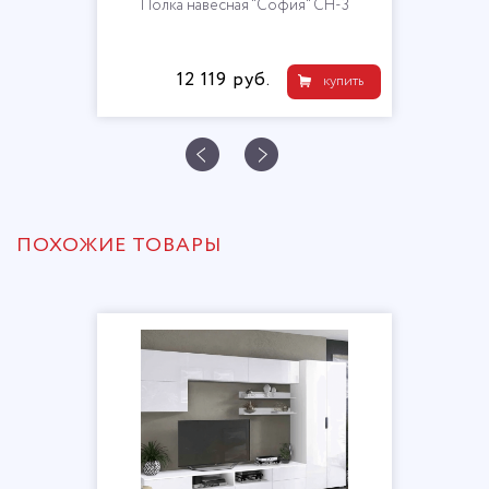
Полка навесная "София" СН-3
12 119 руб.
купить
ПОХОЖИЕ ТОВАРЫ