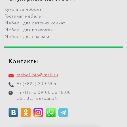
Кухонная мебель
Гостиная мебель
Мебель для детских комнат
Мебель для прихожих
Мебель для спальни
Контакты
mebel-bin@mail.ru
+7 (3822) 200-904
Пн-Пт: с 09:00 до 18:00
Сб., Вс.: выходной