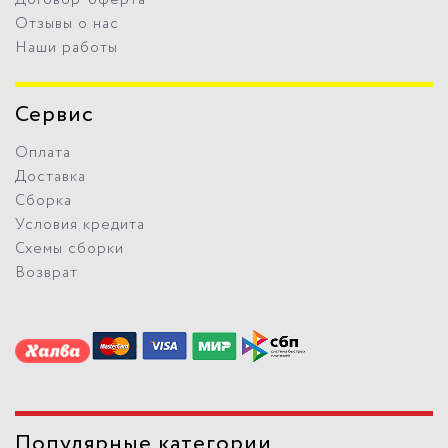
Отзывы о нас
Наши работы
Сервис
Оплата
Доставка
Сборка
Условия кредита
Схемы сборки
Возврат
Популярные категории