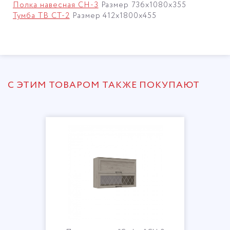
Полка навесная СН-3
Размер 736х1080х355
Тумба ТВ СТ-2
Размер 412х1800х455
С ЭТИМ ТОВАРОМ ТАКЖЕ ПОКУПАЮТ