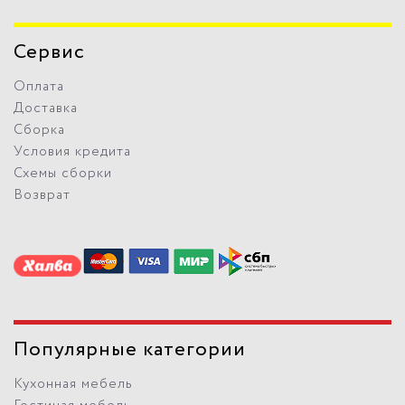
Сервис
Оплата
Доставка
Сборка
Условия кредита
Схемы сборки
Возврат
Популярные категории
Кухонная мебель