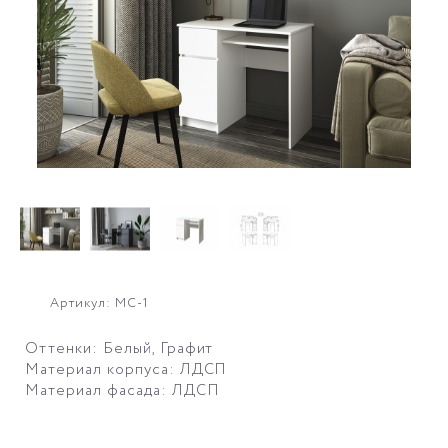
Артикул: МС-1
Оттенки: Белый, Графит
Материал корпуса: ЛДСП
Материал фасада: ЛДСП