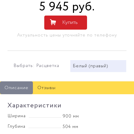
5 945
руб
.
Купить
Актуальность цены уточняйте по телефону
Выбрать: Расцветка
Белый (правый)
Описание
Отзывы
Характеристики
Ширина
900 мм
Глубина
504 мм