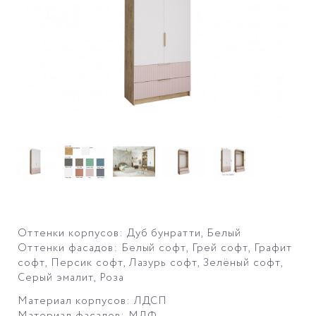
Оттенки корпусов: Дуб бунратти, Белый
Оттенки фасадов: Белый софт, Грей софт, Графит
софт, Персик софт, Лазурь софт, Зелёный софт,
Серый эмалит, Роза
Материал корпусов: ЛДСП
Материал фасадов: МДФ