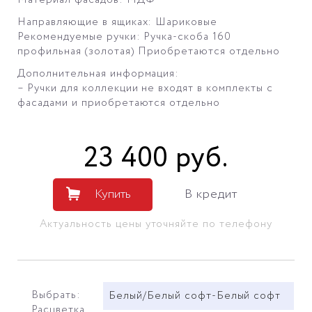
Направляющие в ящиках: Шариковые
Рекомендуемые ручки: Ручка-скоба 160
профильная (золотая) Приобретаются отдельно
Дополнительная информация:
– Ручки для коллекции не входят в комплекты с
фасадами и приобретаются отдельно
23 400
руб
.
Купить
В кредит
Актуальность цены уточняйте по телефону
Выбрать:
Белый/Белый софт-Белый софт
Расцветка