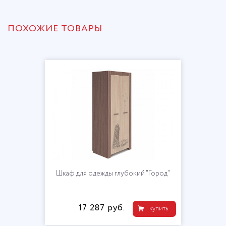
ПОХОЖИЕ ТОВАРЫ
Шкаф для одежды глубокий "Город"
17 287 руб.
купить