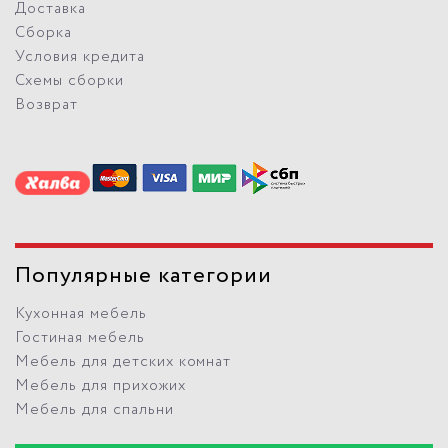
Доставка
Сборка
Условия кредита
Схемы сборки
Возврат
Популярные категории
Кухонная мебель
Гостиная мебель
Мебель для детских комнат
Мебель для прихожих
Мебель для спальни