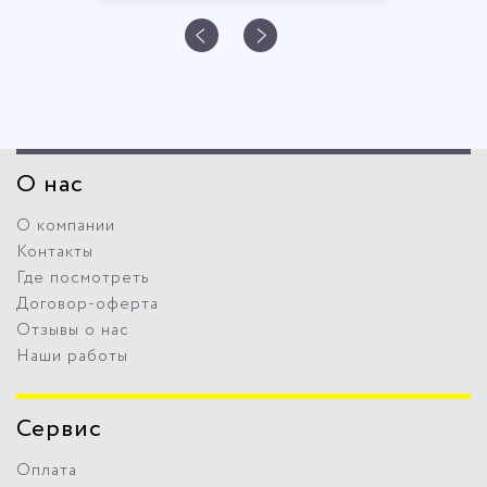
О нас
О компании
Контакты
Где посмотреть
Договор-оферта
Отзывы о нас
Наши работы
Сервис
Оплата