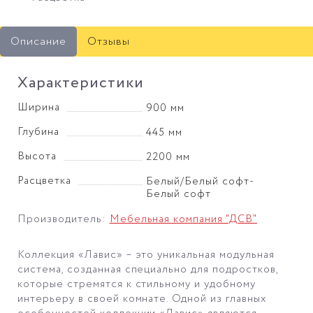
Описание
Отзывы
Характеристики
Ширина
900 мм
Глубина
445 мм
Высота
2200 мм
Расцветка
Белый/Белый софт-
Белый софт
Производитель:
Мебельная компания "ДСВ"
Коллекция «Лавис» – это уникальная модульная
система, созданная специально для подростков,
которые стремятся к стильному и удобному
интерьеру в своей комнате. Одной из главных