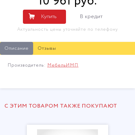
10 961
руб
.
Купить
В кредит
Актуальность цены уточняйте по телефону
Описание
Отзывы
Производитель:
МебельИМП
С ЭТИМ ТОВАРОМ ТАКЖЕ ПОКУПАЮТ