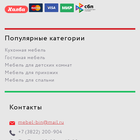
Популярные категории
Кухонная мебель
Гостиная мебель
Мебель для детских комнат
Мебель для прихожих
Мебель для спальни
Контакты
mebel-bin@mail.ru
+7 (3822) 200-904