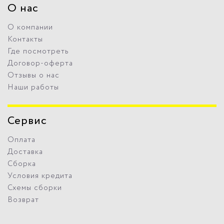
О нас
О компании
Контакты
Где посмотреть
Договор-оферта
Отзывы о нас
Наши работы
Сервис
Оплата
Доставка
Сборка
Условия кредита
Схемы сборки
Возврат