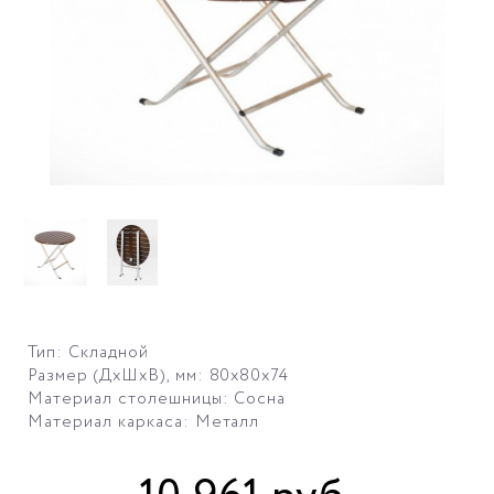
Тип: Складной
Размер (ДхШхВ), мм: 80х80х74
Материал столешницы: Сосна
Материал каркаса: Металл