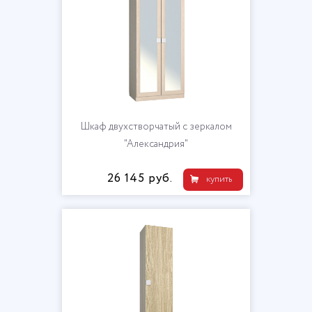
Шкаф двухстворчатый с зеркалом
"Александрия"
26 145 руб.
купить