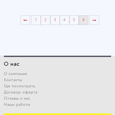
1
2
3
4
5
6
О нас
О компании
Контакты
Где посмотреть
Договор-оферта
Отзывы о нас
Наши работы