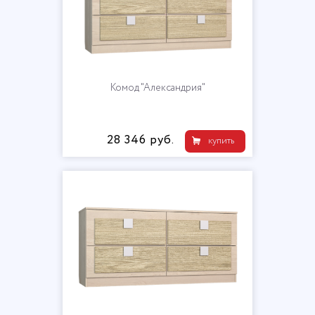
Комод "Александрия"
28 346 руб.
купить