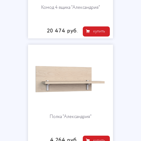
Комод 4 ящика "Александрия"
20 474 руб.
купить
Полка "Александрия"
4 264 руб.
купить