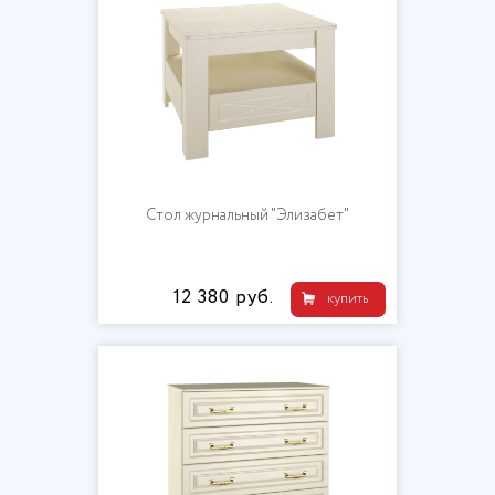
Стол журнальный "Элизабет"
12 380 руб.
купить