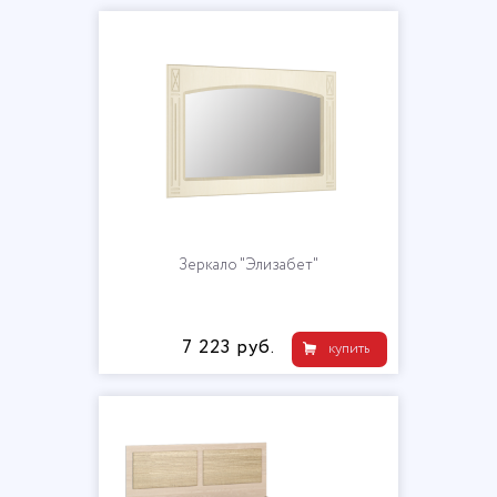
Зеркало "Элизабет"
7 223 руб.
купить