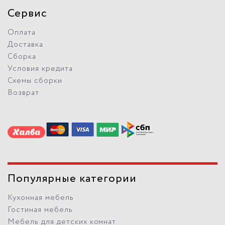
Сервис
Оплата
Доставка
Сборка
Условия кредита
Схемы сборки
Возврат
Популярные категории
Кухонная мебель
Гостиная мебель
Мебель для детских комнат