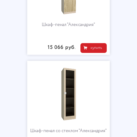
Шкаф-пенал "Александрия"
15 066 руб.
купить
Шкаф-пенал со стеклом "Александрия"