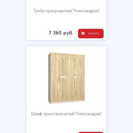
Тумба прикроватная "Александрия"
7 360 руб.
купить
Шкаф трехстворчатый "Александрия"