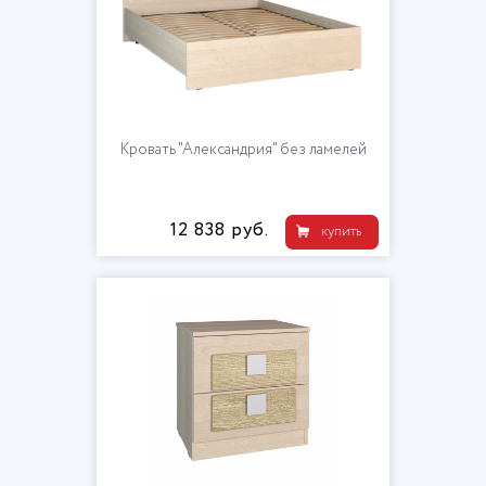
Кровать "Александрия" без ламелей
12 838 руб.
купить