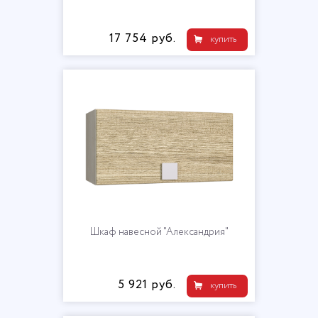
17 754 руб.
купить
Шкаф навесной "Александрия"
5 921 руб.
купить