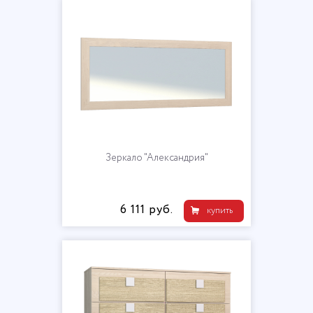
Зеркало "Александрия"
6 111 руб.
купить