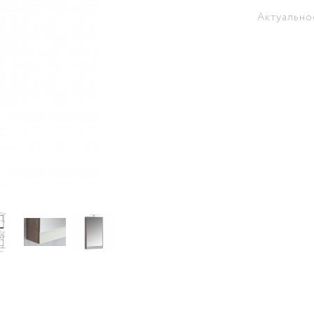
Актуально