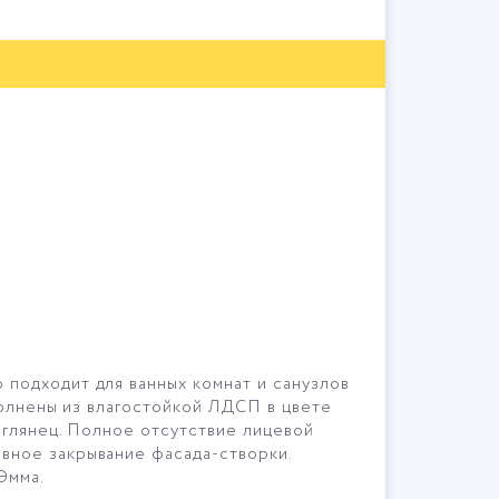
подходит для ванных комнат и санузлов
полнены из влагостойкой ЛДСП в цвете
 глянец. Полное отсутствие лицевой
вное закрывание фасада-створки.
Эмма.