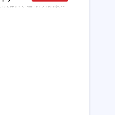
сть цены уточняйте по телефону