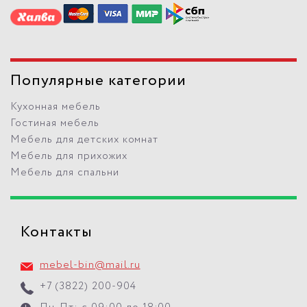
Популярные категории
Кухонная мебель
Гостиная мебель
Мебель для детских комнат
Мебель для прихожих
Мебель для спальни
Контакты
mebel-bin@mail.ru
+7 (3822) 200-904