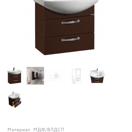
Материал: МДФ/ВЛДСП