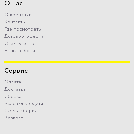
О нас
О компании
Контакты
Где посмотреть
Договор-оферта
Отзывы о нас
Наши работы
Сервис
Оплата
Доставка
Сборка
Условия кредита
Схемы сборки
Возврат