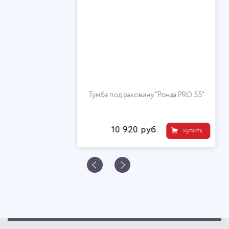
Тумба под раковину "Ронда PRO 55"
10 920 руб.
купить