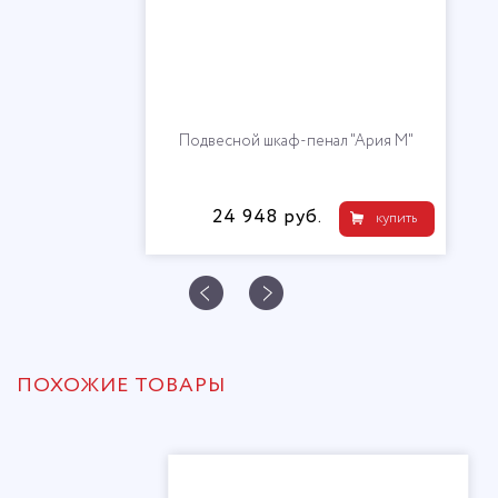
Подвесной шкаф-пенал "Ария М"
24 948 руб.
купить
ПОХОЖИЕ ТОВАРЫ