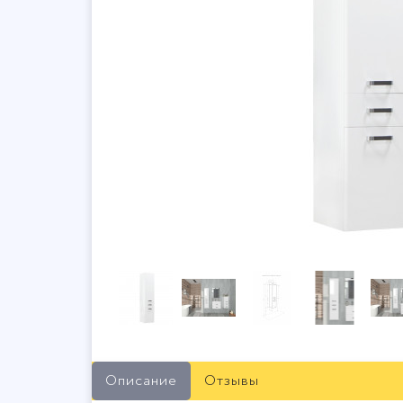
Описание
Отзывы