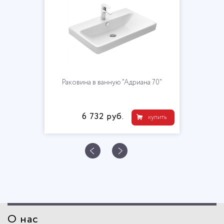
Раковина в ванную "Адриана 70"
6 732 руб.
купить
О нас