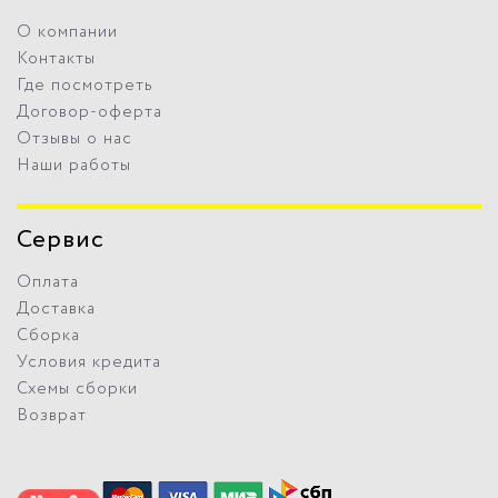
О компании
Контакты
Где посмотреть
Договор-оферта
Отзывы о нас
Наши работы
Сервис
Оплата
Доставка
Сборка
Условия кредита
Схемы сборки
Возврат