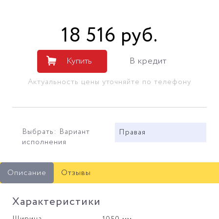
18 516
руб
.
Купить
В кредит
Актуальность цены уточняйте по телефону
Выбрать: Вариант
Правая
исполнения
Описание
Отзывы
Характеристики
Ширина