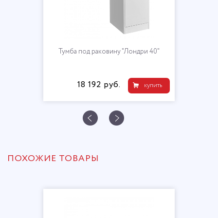
Тумба под раковину "Лондри 40"
18 192 руб.
купить
ПОХОЖИЕ ТОВАРЫ