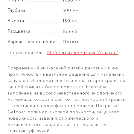
1050 мм
Глубина
500 мм
Высота
150 мм
Расцветка
Белый
Вариант исполнения
Правая
Производитель:
Мебельная компания "Акватон"
Современный уникальный дизайн раковины и ее
практичность - идеальное решение для маленьких
санузлов! Экономит место и делают пространство
ванной комнаты более полезным. Раковина
выполнена из высококачественного экологичного
материала, который состоит из мраморной крошки
в сочетании с полиэфирным смолами. Покрытие
Gelcoat, полимер высокой прочности, защищает
поверхность изделия от химического и
механического воздействия, не подвластен
влиянию уф-лучей.