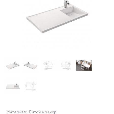
Материал: Литой мрамор