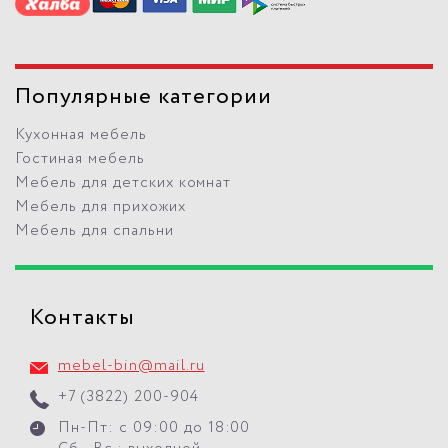
Популярные категории
Кухонная мебель
Гостиная мебель
Мебель для детских комнат
Мебель для прихожих
Мебель для спальни
Контакты
mebel-bin@mail.ru
+7 (3822) 200-904
Пн-Пт: с 09:00 до 18:00