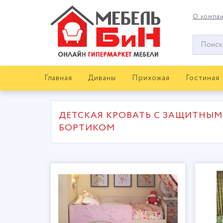
О компа
Окно
поиска
мебели
Главная
Диваны
Прихожая
Гостиная
ДЕТСКАЯ КРОВАТЬ С ЗАЩИТНЫМ
БОРТИКОМ