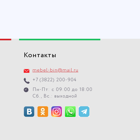
Контакты
mebel-bin@mail.ru
+7 (3822) 200-904
Пн-Пт: с 09:00 до 18:00
Сб., Вс.: выходной