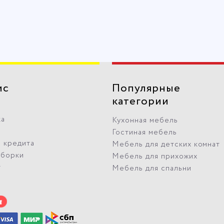
ис
Популярные
категории
ка
Кухонная мебель
Гостиная мебель
 кредита
Мебель для детских комнат
сборки
Мебель для прихожих
т
Мебель для спальни