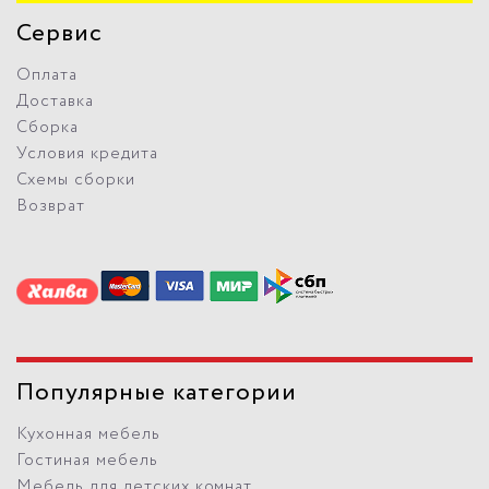
Сервис
Оплата
Доставка
Сборка
Условия кредита
Схемы сборки
Возврат
Популярные категории
Кухонная мебель
Гостиная мебель
Мебель для детских комнат