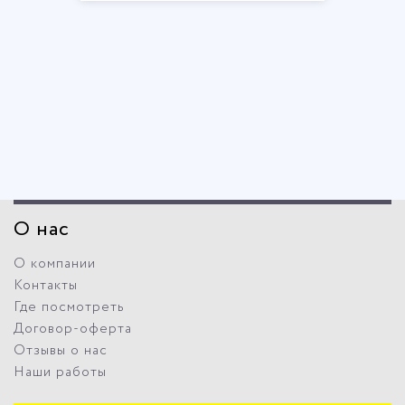
О нас
О компании
Контакты
Где посмотреть
Договор-оферта
Отзывы о нас
Наши работы