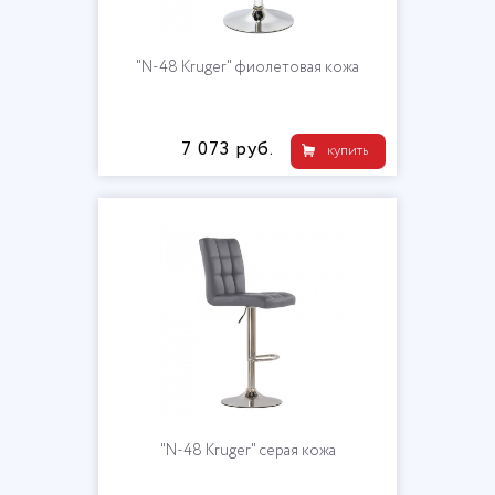
"N-48 Kruger" фиолетовая кожа
7 073 руб.
купить
"N-48 Kruger" серая кожа