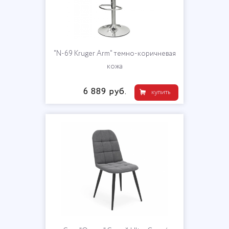
"N-69 Kruger Arm" темно-коричневая
кожа
6 889 руб.
купить