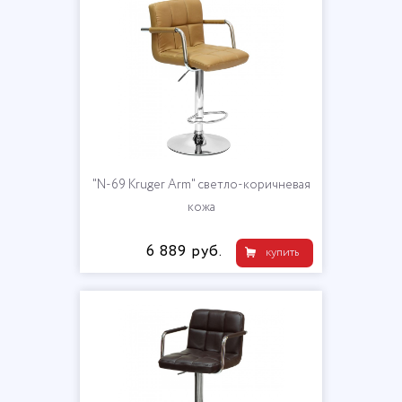
"N-69 Kruger Arm" светло-коричневая
кожа
6 889 руб.
купить