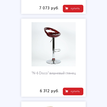
7 073 руб.
купить
"N-6 Disco" вишневый глянец
6 312 руб.
купить