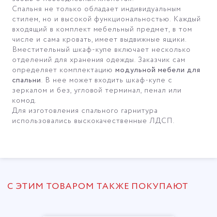
Спальня не только обладает индивидуальным
стилем, но и высокой функциональностью. Каждый
входящий в комплект мебельный предмет, в том
числе и сама кровать, имеет выдвижные ящики.
Вместительный шкаф-купе включает несколько
отделений для хранения одежды. Заказчик сам
определяет комплектацию
модульной мебели для
спальни
. В нее может входить шкаф-купе с
зеркалом и без, угловой терминал, пенал или
комод.
Для изготовления спального гарнитура
использовались выскокачественные ЛДСП.
С ЭТИМ ТОВАРОМ ТАКЖЕ ПОКУПАЮТ