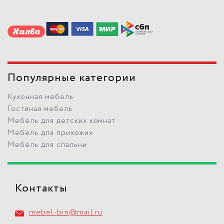
Популярные категории
Кухонная мебель
Гостиная мебель
Мебель для детских комнат
Мебель для прихожих
Мебель для спальни
Контакты
mebel-bin@mail.ru