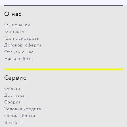
О нас
О компании
Контакты
Где посмотреть
Договор-оферта
Отзывы о нас
Наши работы
Сервис
Оплата
Доставка
Сборка
Условия кредита
Схемы сборки
Возврат