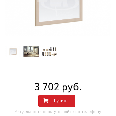
3 702
руб
.
Купить
Актуальность цены уточняйте по телефону