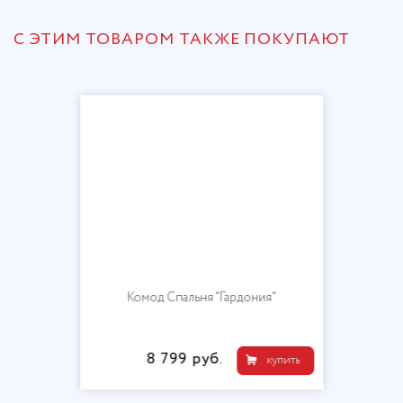
С ЭТИМ ТОВАРОМ ТАКЖЕ ПОКУПАЮТ
Комод Спальня "Гардония"
8 799 руб.
купить