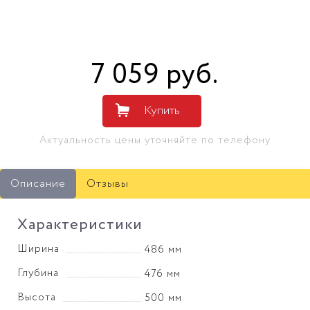
7 059
руб
.
Купить
Актуальность цены уточняйте по телефону
Описание
Отзывы
Характеристики
Ширина
486 мм
Глубина
476 мм
Высота
500 мм