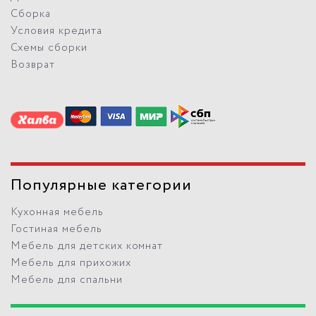
Сборка
Условия кредита
Схемы сборки
Возврат
Популярные категории
Кухонная мебель
Гостиная мебель
Мебель для детских комнат
Мебель для прихожих
Мебель для спальни