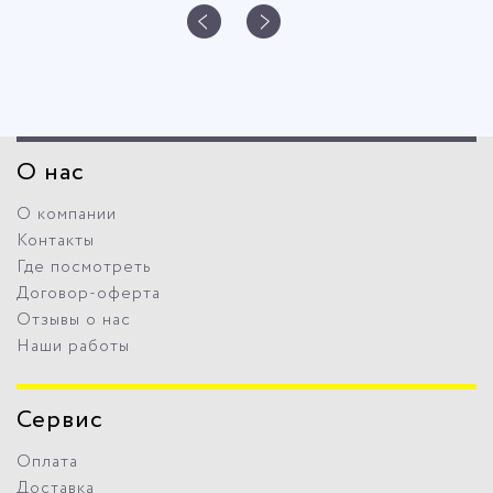
О нас
О компании
Контакты
Где посмотреть
Договор-оферта
Отзывы о нас
Наши работы
Сервис
Оплата
Доставка