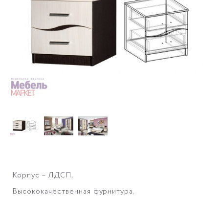
Корпус – ЛДСП.
Высококачественная фурнитура.