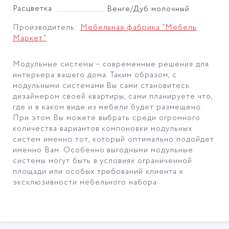
Расцветка
Венге/Дуб молочный
Производитель:
Мебельная фабрика "Мебель
Маркет"
Модульные системы – современные решения для
интерьера вашего дома. Таким образом, с
модульными системами Вы сами становитесь
дизайнером своей квартиры, сами планируете что,
где и в каком виде из мебели будет размещено.
При этом Вы можете выбрать среди огромного
количества вариантов компоновки модульных
систем именно тот, который оптимально подойдет
именно Вам. Особенно выгодными модульные
системы могут быть в условиях ограниченной
площади или особых требований клиента к
эксклюзивности мебельного набора.