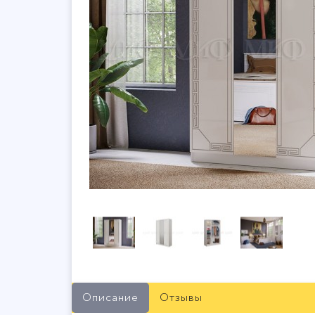
Описание
Отзывы