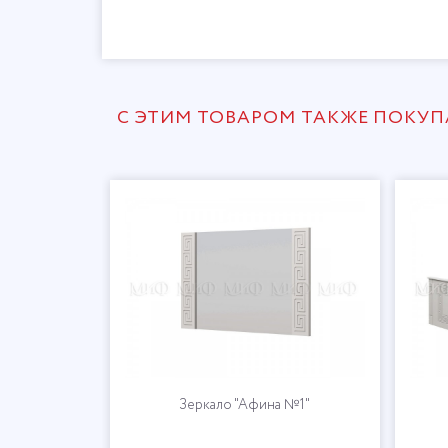
С ЭТИМ ТОВАРОМ ТАКЖЕ ПОКУ
Зеркало "Афина №1"