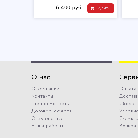
6 400 руб.
купить
О нас
Серв
О компании
Оплата
Контакты
Достав
Где посмотреть
Сборка
Договор-оферта
Условия
Отзывы о нас
Схемы 
Наши работы
Возвра