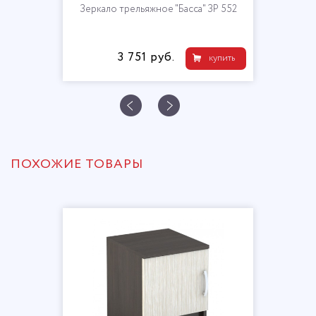
Зеркало трельяжное "Басса" ЗР 552
3 751 руб.
купить
ПОХОЖИЕ ТОВАРЫ