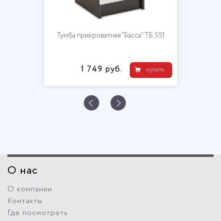
Тумба прикроватная "Басса" ТБ 551
1 749 руб.
купить
О нас
О компании
Контакты
Где посмотреть