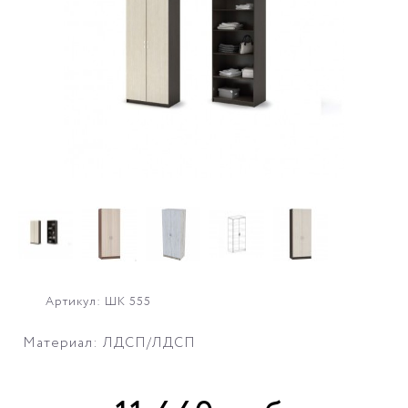
Артикул: ШК 555
Материал: ЛДСП/ЛДСП