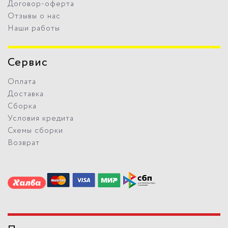
Договор-оферта
Отзывы о нас
Наши работы
Сервис
Оплата
Доставка
Сборка
Условия кредита
Схемы сборки
Возврат