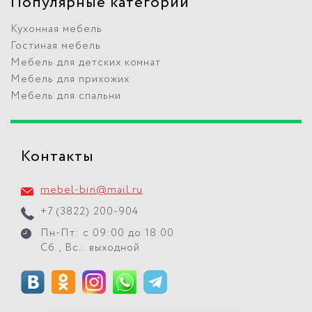
Популярные категории
Кухонная мебель
Гостиная мебель
Мебель для детских комнат
Мебель для прихожих
Мебель для спальни
Контакты
mebel-bin@mail.ru
+7 (3822) 200-904
Пн-Пт: с 09:00 до 18:00
Сб., Вс.: выходной