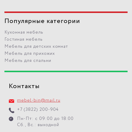
Популярные категории
Кухонная мебель
Гостиная мебель
Мебель для детских комнат
Мебель для прихожих
Мебель для спальни
Контакты
mebel-bin@mail.ru
+7 (3822) 200-904
Пн-Пт: с 09:00 до 18:00
Сб., Вс.: выходной