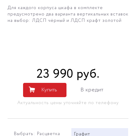
Для каждого корпуса шкафа в комплекте
предусмотрено два варианта вертикальных вставок
на выбор: ЛДСП чёрный и ЛДСП крафт золотой
23 990
руб
.
Купить
В кредит
Актуальность цены уточняйте по телефону
Выбрать: Расцветка
Графит