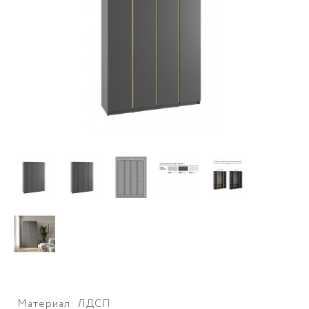
Материал: ЛДСП