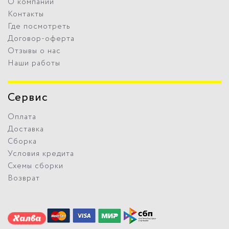
О компании
Контакты
Где посмотреть
Договор-оферта
Отзывы о нас
Наши работы
Сервис
Оплата
Доставка
Сборка
Условия кредита
Схемы сборки
Возврат