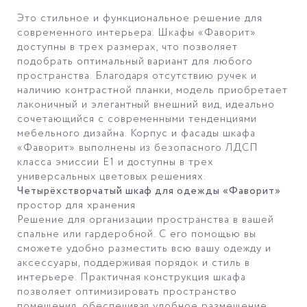
Это стильное и функциональное решение для
современного интерьера. Шкафы «Фаворит»
доступны в трех размерах, что позволяет
подобрать оптимальный вариант для любого
пространства. Благодаря отсутствию ручек и
наличию контрастной планки, модель приобретает
лаконичный и элегантный внешний вид, идеально
сочетающийся с современными тенденциями
мебельного дизайна. Корпус и фасады шкафа
«Фаворит» выполнены из безопасного ЛДСП
класса эмиссии Е1 и доступны в трех
универсальных цветовых решениях.
Четырёхстворчатый шкаф для одежды «Фаворит»
простор для хранения
Решение для организации пространства в вашей
спальне или гардеробной. С его помощью вы
сможете удобно разместить всю вашу одежду и
аксессуары, поддерживая порядок и стиль в
интерьере. Практичная конструкция шкафа
позволяет оптимизировать пространство
помещения, обеспечивая удобное размещение