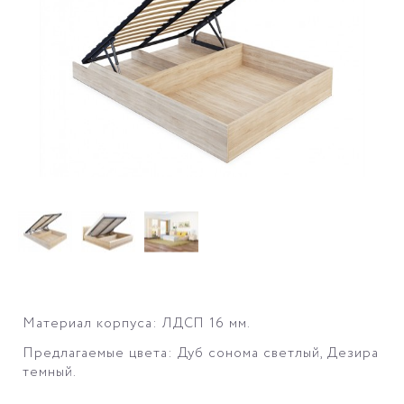
Материал корпуса: ЛДСП 16 мм.
Предлагаемые цвета: Дуб сонома светлый, Дезира
темный.