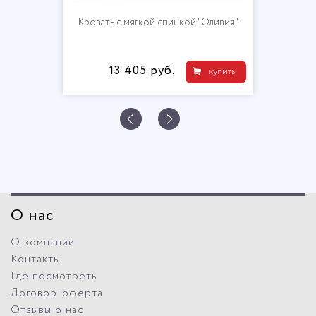
Кровать с мягкой спинкой "Оливия"
13 405 руб.
купить
О нас
О компании
Контакты
Где посмотреть
Договор-оферта
Отзывы о нас