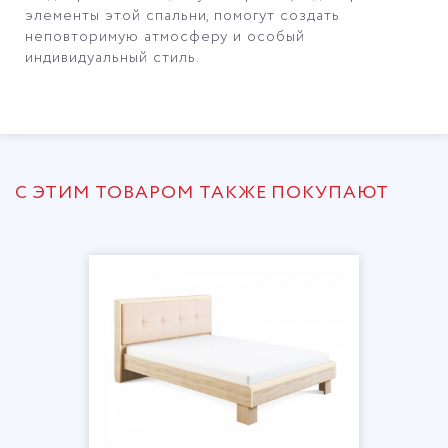
элементы этой спальни, помогут создать
неповторимую атмосферу и особый
индивидуальный стиль.
С ЭТИМ ТОВАРОМ ТАКЖЕ ПОКУПАЮТ