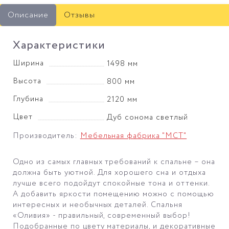
Описание
Отзывы
Характеристики
Ширина
1498 мм
Высота
800 мм
Глубина
2120 мм
Цвет
Дуб сонома светлый
Производитель:
Мебельная фабрика "МСТ"
Одно из самых главных требований к спальне – она
должна быть уютной. Для хорошего сна и отдыха
лучше всего подойдут спокойные тона и оттенки.
А добавить яркости помещению можно с помощью
интересных и необычных деталей. Спальня
«Оливия» - правильный, современный выбор!
Подобранные по цвету материалы, и декоративные