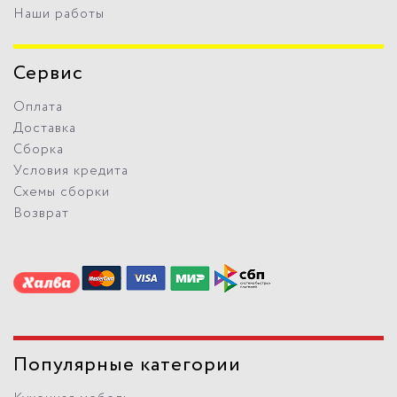
Наши работы
Сервис
Оплата
Доставка
Сборка
Условия кредита
Схемы сборки
Возврат
Популярные категории