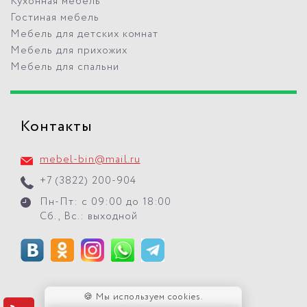
Кухонная мебель
Гостиная мебель
Мебель для детских комнат
Мебель для прихожих
Мебель для спальни
Контакты
mebel-bin@mail.ru
+7 (3822) 200-904
Пн-Пт: с 09:00 до 18:00
Сб., Вс.: выходной
🍪 Мы используем cookies.