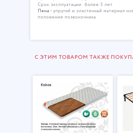
Срок эксплуатации: более 5 лет
Пена -
упругий и эластичный материал нов
положение позвоночника.
С ЭТИМ ТОВАРОМ ТАКЖЕ ПОКУ