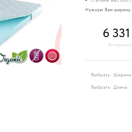
Степень жесткости
Нужную Вам ширину и
6 331
Актуально
Выбрать: Ширина
Выбрать: Длина