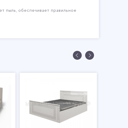
ает пыль, обеспечивает правильное