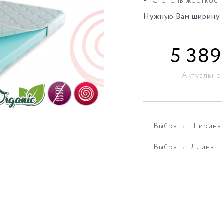
Степень жесткости
Нужную Вам ширину и
5 389
Актуально
Выбрать: Ширина
Выбрать: Длина