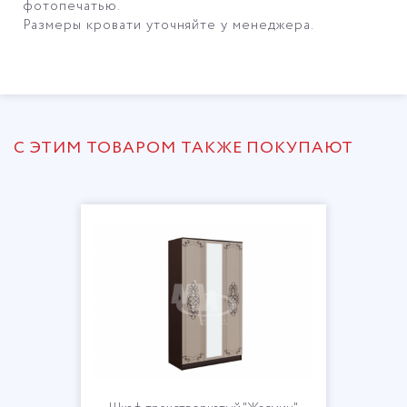
фотопечатью.
Размеры кровати уточняйте у менеджера.
С ЭТИМ ТОВАРОМ ТАКЖЕ ПОКУПАЮТ