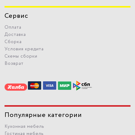
Сервис
Оплата
Доставка
Сборка
Условия кредита
Схемы сборки
Возврат
Популярные категории
Кухонная мебель
Гостиная мебель