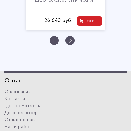
Шкаф трехстворчатый "Жасмин"
26 643 руб.
купить
О нас
О компании
Контакты
Где посмотреть
Договор-оферта
Отзывы о нас
Наши работы