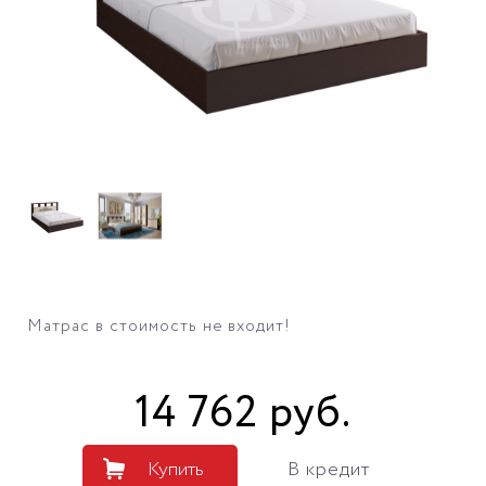
Матрас в стоимость не входит!
14 762
руб
.
Купить
В кредит