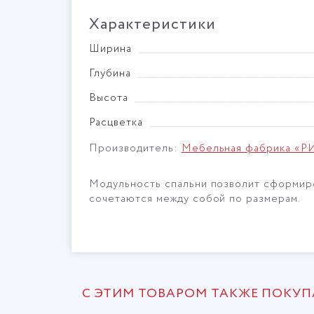
Характеристики
Ширина
Глубина
Высота
Расцветка
Производитель:
Мебельная фабрика «
Модульность спальни позволит сформиров
сочетаются между собой по размерам.
С ЭТИМ ТОВАРОМ ТАКЖЕ ПОКУ