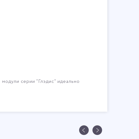
 модули серии "Глэдис" идеально