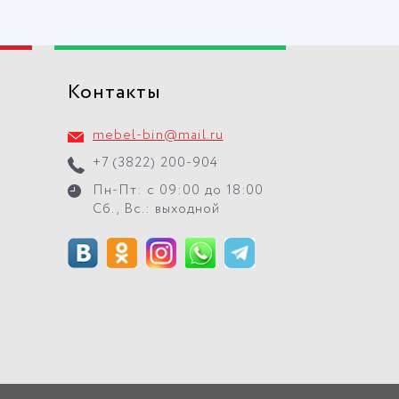
Контакты
mebel-bin@mail.ru
+7 (3822) 200-904
Пн-Пт: с 09:00 до 18:00
Сб., Вс.: выходной