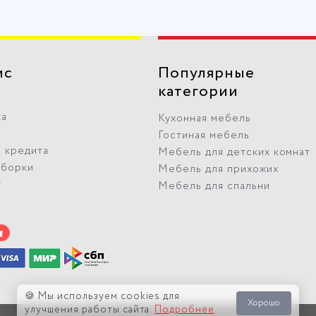
ис
Популярные
категории
ка
Кухонная мебель
Гостиная мебель
 кредита
Мебель для детских комнат
сборки
Мебель для прихожих
т
Мебель для спальни
🍪 Мы используем cookies для
Хорошо
улучшения работы сайта.
Подробнее