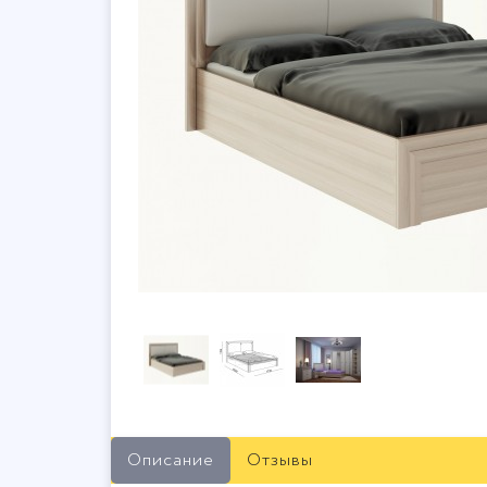
Описание
Отзывы