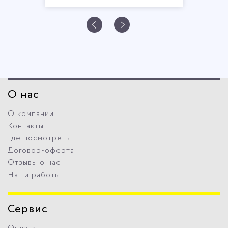
О нас
О компании
Контакты
Где посмотреть
Договор-оферта
Отзывы о нас
Наши работы
Сервис