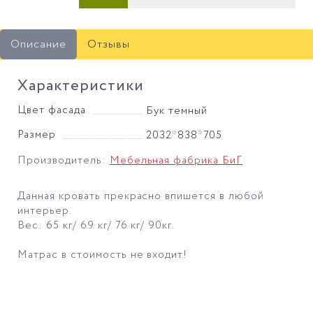
Описание
Отзывы
Характеристики
Цвет фасада
Бук темный
Размер
2032*838*705
Производитель:
Мебельная фабрика БиГ
Данная кровать прекрасно впишется в любой
интерьер.
Вес: 65 кг/ 69 кг/ 76 кг/ 90кг.
Матрас в стоимость не входит!