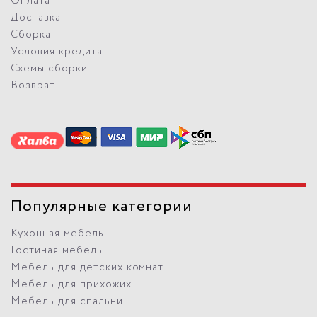
Оплата
Доставка
Сборка
Условия кредита
Схемы сборки
Возврат
Популярные категории
Кухонная мебель
Гостиная мебель
Мебель для детских комнат
Мебель для прихожих
Мебель для спальни