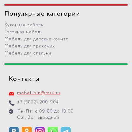
Популярные категории
Кухонная мебель
Гостиная мебель
Мебель для детских комнат
Мебель для прихожих
Мебель для спальни
Контакты
mebel-bin@mail.ru
+7 (3822) 200-904
Пн-Пт: с 09:00 до 18:00
Сб., Вс.: выходной