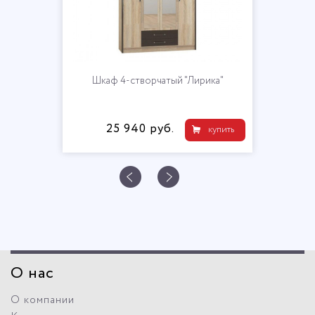
Шкаф 4-створчатый "Лирика"
25 940 руб.
купить
О нас
О компании