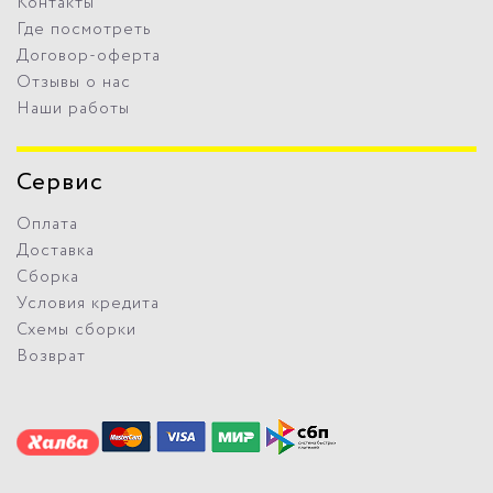
Контакты
Где посмотреть
Договор-оферта
Отзывы о нас
Наши работы
Сервис
Оплата
Доставка
Сборка
Условия кредита
Схемы сборки
Возврат