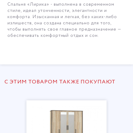
Спальня «Лирика» - выполнена в современном
стиле, идеал утонченности, элегантности и
комфорта. Изысканная и легкая, без каких-либо
излишеств, она создана специально для того,
чтобы выполнять свое главное предназначение —
обеспечивать комфортный отдых и сон.
С ЭТИМ ТОВАРОМ ТАКЖЕ ПОКУПАЮТ