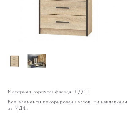
Материал корпуса/ фасада: ЛДСП.
Все элементы декорированы угловыми накладками
из МДФ.