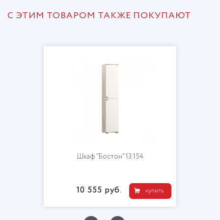
С ЭТИМ ТОВАРОМ ТАКЖЕ ПОКУПАЮТ
Шкаф "Бостон" 13.154
10 555 руб.
купить