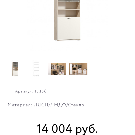
Артикул: 13.156
Материал: ЛДСП/ЛМДФ/Стекло
14 004
руб
.