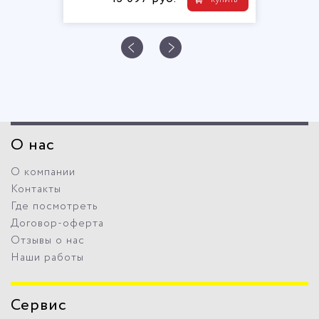
О нас
О компании
Контакты
Где посмотреть
Договор-оферта
Отзывы о нас
Наши работы
Сервис