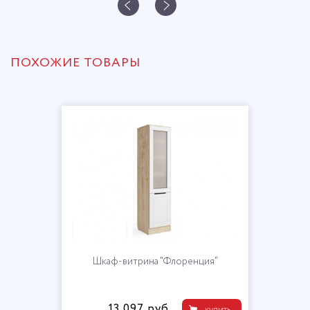
ПОХОЖИЕ ТОВАРЫ
Шкаф-витрина "Флоренция"
13 097 руб.
купить