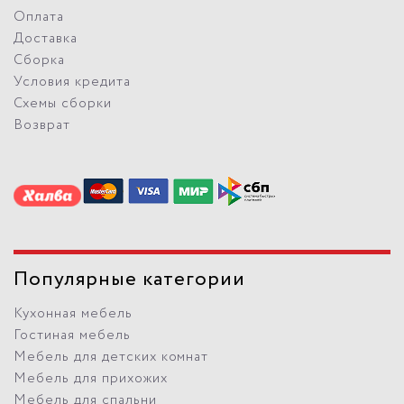
Оплата
Доставка
Сборка
Условия кредита
Схемы сборки
Возврат
Популярные категории
Кухонная мебель
Гостиная мебель
Мебель для детских комнат
Мебель для прихожих
Мебель для спальни