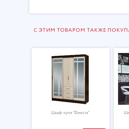
С ЭТИМ ТОВАРОМ ТАКЖЕ ПОКУ
Шкаф-купе "Фиеста"
Шк