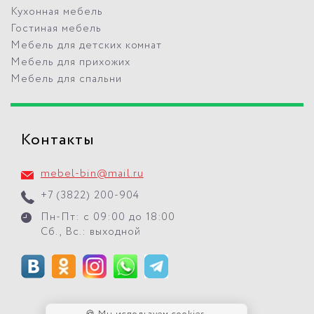
Кухонная мебель
Гостиная мебель
Мебель для детских комнат
Мебель для прихожих
Мебель для спальни
Контакты
mebel-bin@mail.ru
+7 (3822) 200-904
Пн-Пт: с 09:00 до 18:00
Сб., Вс.: выходной