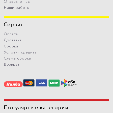
Отзывы о нас
Наши работы
Сервис
Оплата
Доставка
Сборка
Условия кредита
Схемы сборки
Возврат
Популярные категории