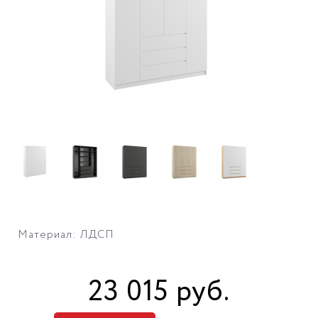
Материал: ЛДСП
23 015
руб
.