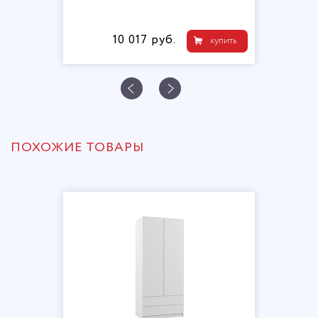
10 017 руб.
купить
ПОХОЖИЕ ТОВАРЫ