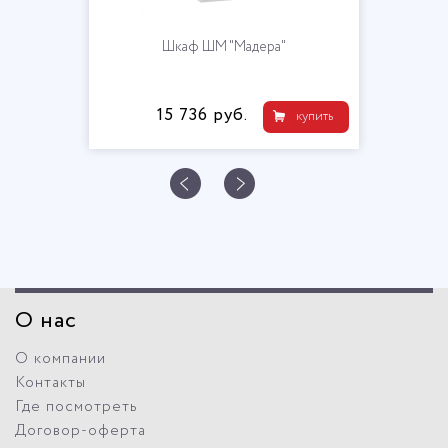
Шкаф ШМ "Мадера"
15 736 руб.
купить
О нас
О компании
Контакты
Где посмотреть
Договор-оферта