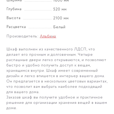
Ширина
1600 мм
Глубина
520 мм
Высота
2100 мм
Расцветка
Белый
Производитель:
Альбина
Шкаф выполнен из качественного ЛДСП, что
делает его прочным и долговечным. Четыре
распашные двери легко открываются, и позволяют
быстро и удобно получить доступ к вещам,
хранящимся внутри. Шкаф имеет современный
дизайн и легко впишется в интерьер вашего дома.
Он предлагается в нескольких цветовых вариантах,
что позволит вам выбрать наиболее подходящий
для вашего дома.
Заказав шкаф вы получите удобное и практичное
решение для организации хранения вещей в вашем
доме.