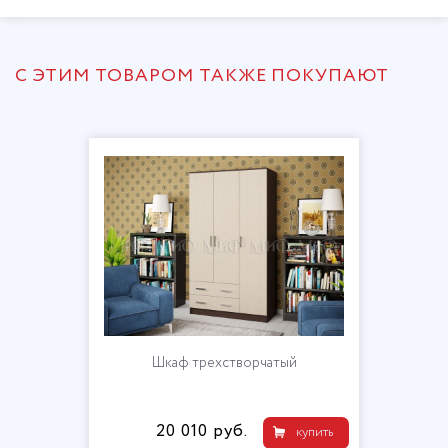
С ЭТИМ ТОВАРОМ ТАКЖЕ ПОКУПАЮТ
Шкаф трехстворчатый
20 010 руб.
купить