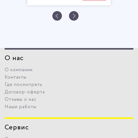
О нас
О компании
Контакты
Где посмотреть
Договор-оферта
Отзывы о нас
Наши работы
Сервис