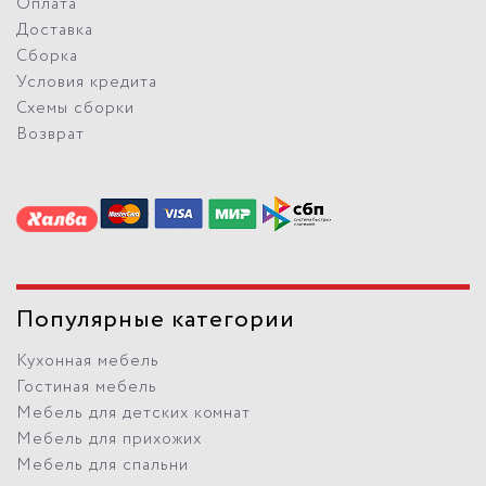
Оплата
Доставка
Сборка
Условия кредита
Схемы сборки
Возврат
Популярные категории
Кухонная мебель
Гостиная мебель
Мебель для детских комнат
Мебель для прихожих
Мебель для спальни