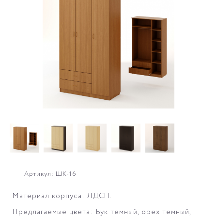
Артикул: ШК-16
Материал корпуса: ЛДСП.
Предлагаемые цвета: Бук темный, орех темный,